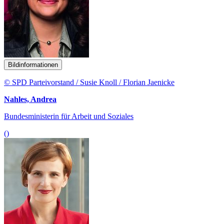
Bildinformationen
© SPD Parteivorstand / Susie Knoll / Florian Jaenicke
Nahles, Andrea
Bundesministerin für Arbeit und Soziales
()