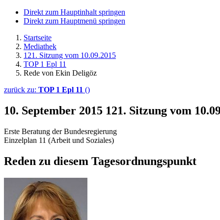
Direkt zum Hauptinhalt springen
Direkt zum Hauptmenü springen
Startseite
Mediathek
121. Sitzung vom 10.09.2015
TOP 1 Epl 11
Rede von Ekin Deligöz
zurück zu:
TOP 1 Epl 11
()
10. September 2015
121. Sitzung vom 10.0
Erste Beratung der Bundesregierung
Einzelplan 11 (Arbeit und Soziales)
Reden zu diesem Tagesordnungspunkt