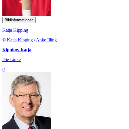
Bildinformationen
Katja Kipping
© Katja Kipping / Anke Illing
Kipping, Katja
Die Linke
()