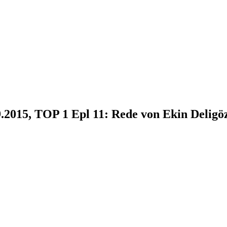
9.2015, TOP 1 Epl 11: Rede von Ekin Deligö