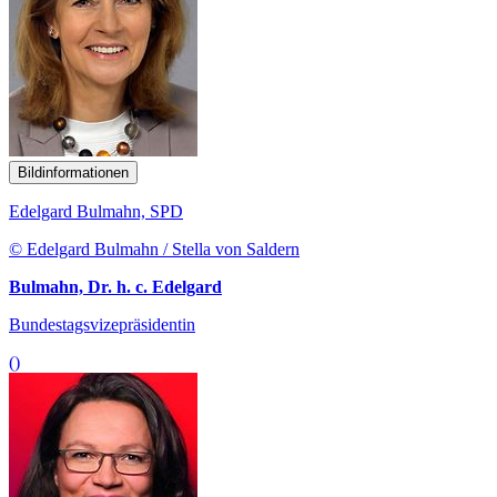
Bildinformationen
Edelgard Bulmahn, SPD
© Edelgard Bulmahn / Stella von Saldern
Bulmahn, Dr. h. c. Edelgard
Bundestagsvizepräsidentin
()