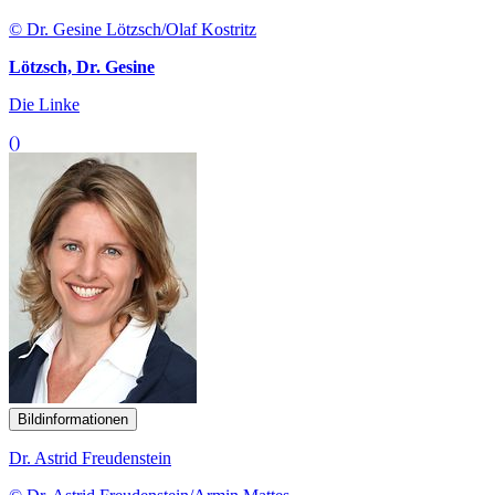
© Dr. Gesine Lötzsch/Olaf Kostritz
Lötzsch, Dr. Gesine
Die Linke
()
Bildinformationen
Dr. Astrid Freudenstein