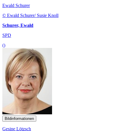
Ewald Schurer
© Ewald Schurer/ Susie Knoll
Schurer, Ewald
SPD
()
Bildinformationen
Gesine Lötzsch