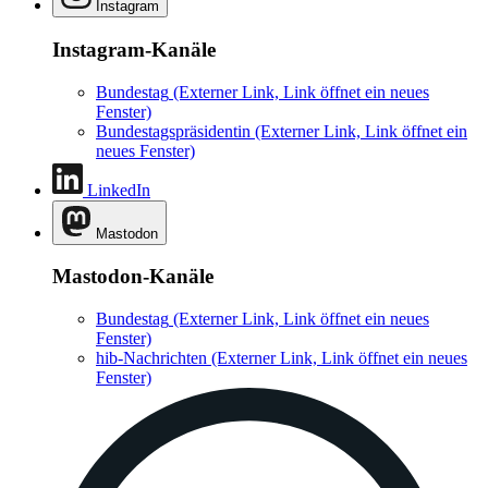
Instagram
Instagram-Kanäle
Bundestag
(Externer Link, Link öffnet ein neues
Fenster)
Bundestagspräsidentin
(Externer Link, Link öffnet ein
neues Fenster)
LinkedIn
Mastodon
Mastodon-Kanäle
Bundestag
(Externer Link, Link öffnet ein neues
Fenster)
hib-Nachrichten
(Externer Link, Link öffnet ein neues
Fenster)