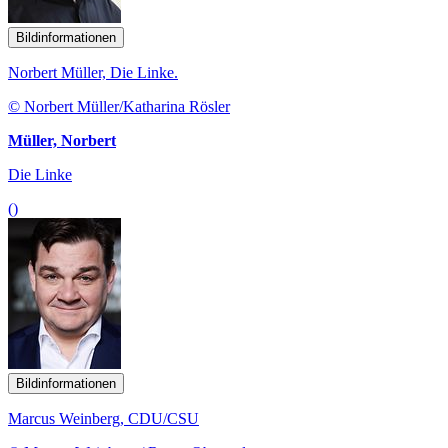
Bildinformationen
Norbert Müller, Die Linke.
© Norbert Müller/Katharina Rösler
Müller, Norbert
Die Linke
()
Bildinformationen
Marcus Weinberg, CDU/CSU