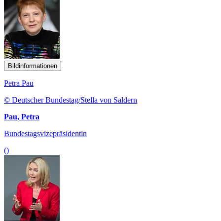
Bildinformationen
Petra Pau
© Deutscher Bundestag/Stella von Saldern
Pau, Petra
Bundestagsvizepräsidentin
()