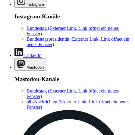
Instagram
Instagram-Kanäle
Bundestag
(Externer Link, Link öffnet ein neues
Fenster)
Bundestagspräsidentin
(Externer Link, Link öffnet ein
neues Fenster)
LinkedIn
Mastodon
Mastodon-Kanäle
Bundestag
(Externer Link, Link öffnet ein neues
Fenster)
hib-Nachrichten
(Externer Link, Link öffnet ein neues
Fenster)