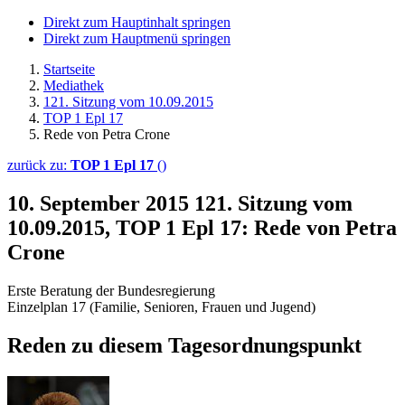
Direkt zum Hauptinhalt springen
Direkt zum Hauptmenü springen
Startseite
Mediathek
121. Sitzung vom 10.09.2015
TOP 1 Epl 17
Rede von Petra Crone
zurück zu:
TOP 1 Epl 17
()
10. September 2015
121. Sitzung vom
10.09.2015, TOP 1 Epl 17: Rede von Petra
Crone
Erste Beratung der Bundesregierung
Einzelplan 17 (Familie, Senioren, Frauen und Jugend)
Reden zu diesem Tagesordnungspunkt