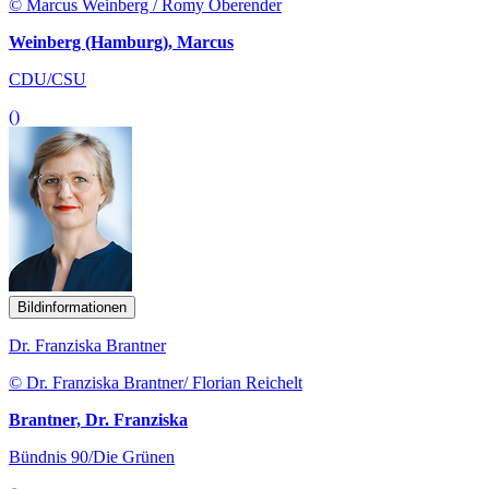
© Marcus Weinberg / Romy Oberender
Weinberg (Hamburg), Marcus
CDU/CSU
()
Bildinformationen
Dr. Franziska Brantner
© Dr. Franziska Brantner/ Florian Reichelt
Brantner, Dr. Franziska
Bündnis 90/Die Grünen