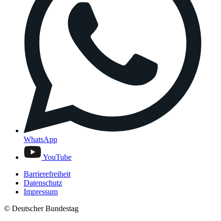
WhatsApp
YouTube
Barrierefreiheit
Datenschutz
Impressum
© Deutscher Bundestag