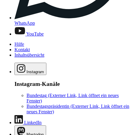
WhatsApp
YouTube
Hilfe
Kontakt
Inhaltsübersicht
Instagram
Instagram-Kanäle
Bundestag
(Externer Link, Link öffnet ein neues
Fenster)
Bundestagspräsidentin
(Externer Link, Link öffnet ein
neues Fenster)
LinkedIn
Mastodon