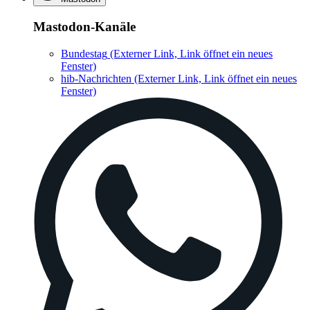
Mastodon-Kanäle
Bundestag
(Externer Link, Link öffnet ein neues
Fenster)
hib-Nachrichten
(Externer Link, Link öffnet ein neues
Fenster)