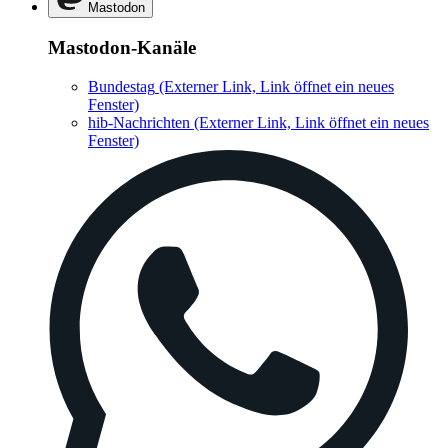
Mastodon
Mastodon-Kanäle
Bundestag
(Externer Link, Link öffnet ein neues
Fenster)
hib-Nachrichten
(Externer Link, Link öffnet ein neues
Fenster)