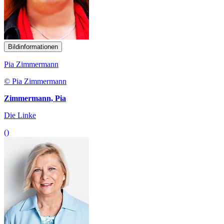
Bildinformationen
Pia Zimmermann
© Pia Zimmermann
Zimmermann, Pia
Die Linke
()