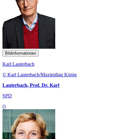
Bildinformationen
Karl Lauterbach
© Karl Lauterbach/Maximilian König
Lauterbach, Prof. Dr. Karl
SPD
()