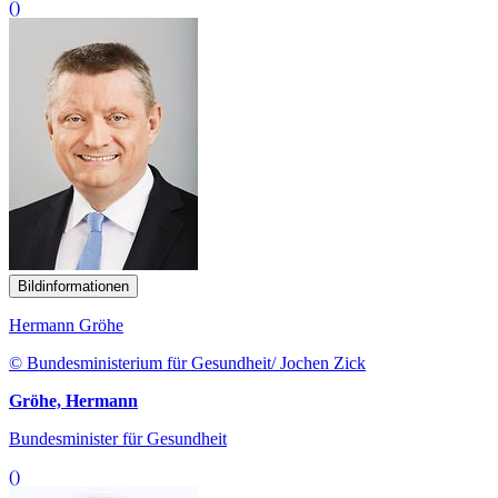
()
Bildinformationen
Hermann Gröhe
© Bundesministerium für Gesundheit/ Jochen Zick
Gröhe, Hermann
Bundesminister für Gesundheit
()