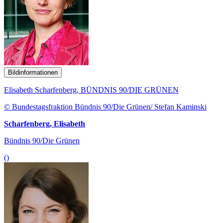
Bildinformationen
Elisabeth Scharfenberg, BÜNDNIS 90/DIE GRÜNEN
© Bundestagsfraktion Bündnis 90/Die Grünen/ Stefan Kaminski
Scharfenberg, Elisabeth
Bündnis 90/Die Grünen
()