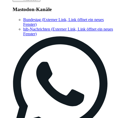
Mastodon-Kanäle
Bundestag
(Externer Link, Link öffnet ein neues
Fenster)
hib-Nachrichten
(Externer Link, Link öffnet ein neues
Fenster)