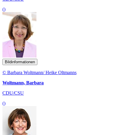
()
Bildinformationen
© Barbara Woltmann/ Heike Oltmanns
Woltmann, Barbara
CDU/CSU
()