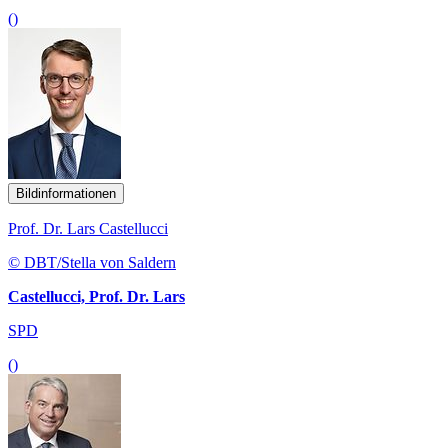
()
Bildinformationen
Prof. Dr. Lars Castellucci
© DBT/Stella von Saldern
Castellucci, Prof. Dr. Lars
SPD
()