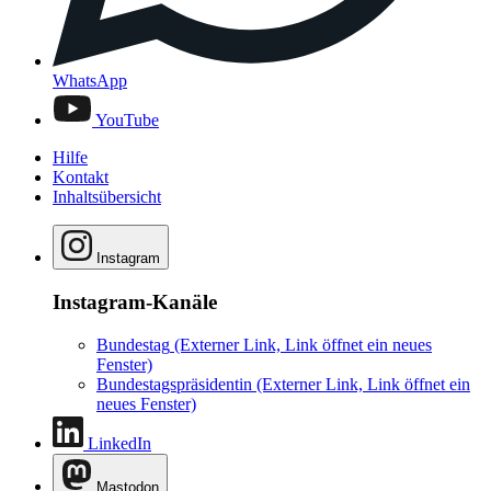
WhatsApp
YouTube
Hilfe
Kontakt
Inhaltsübersicht
Instagram
Instagram-Kanäle
Bundestag
(Externer Link, Link öffnet ein neues
Fenster)
Bundestagspräsidentin
(Externer Link, Link öffnet ein
neues Fenster)
LinkedIn
Mastodon