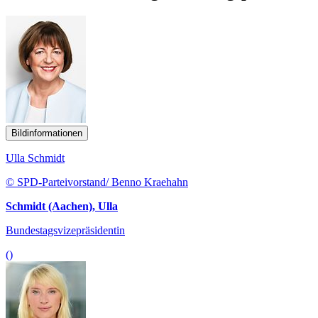
Bildinformationen
Ulla Schmidt
© SPD-Parteivorstand/ Benno Kraehahn
Schmidt (Aachen), Ulla
Bundestagsvizepräsidentin
()