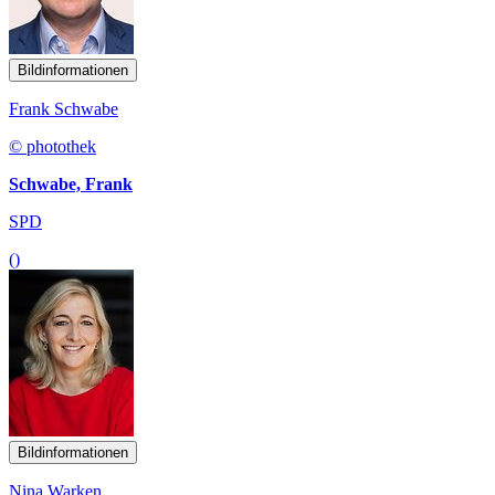
Bildinformationen
Frank Schwabe
© photothek
Schwabe, Frank
SPD
()
Bildinformationen
Nina Warken