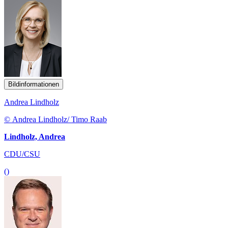
Bildinformationen
Andrea Lindholz
© Andrea Lindholz/ Timo Raab
Lindholz, Andrea
CDU/CSU
()