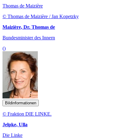
Thomas de Maizière
© Thomas de Maizière / Jan Kopetzky
Maizière, Dr. Thomas de
Bundesminister des Innern
()
Bildinformationen
© Fraktion DIE LINKE.
Jelpke, Ulla
Die Linke