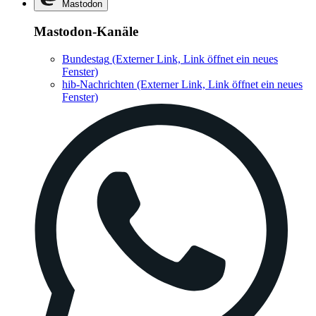
Mastodon
Mastodon-Kanäle
Bundestag
(Externer Link, Link öffnet ein neues
Fenster)
hib-Nachrichten
(Externer Link, Link öffnet ein neues
Fenster)