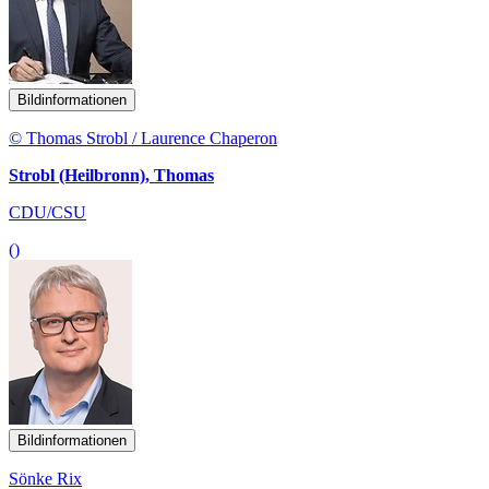
Bildinformationen
© Thomas Strobl / Laurence Chaperon
Strobl (Heilbronn), Thomas
CDU/CSU
()
Bildinformationen
Sönke Rix