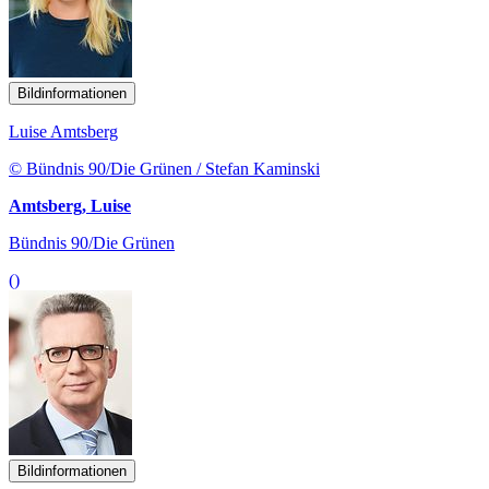
Bildinformationen
Luise Amtsberg
© Bündnis 90/Die Grünen / Stefan Kaminski
Amtsberg, Luise
Bündnis 90/Die Grünen
()
Bildinformationen