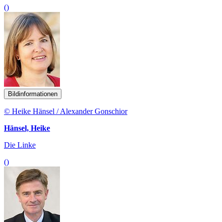
()
Bildinformationen
© Heike Hänsel / Alexander Gonschior
Hänsel, Heike
Die Linke
()