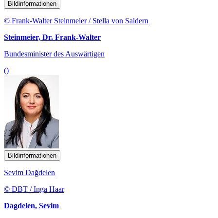
Bildinformationen
© Frank-Walter Steinmeier / Stella von Saldern
Steinmeier, Dr. Frank-Walter
Bundesminister des Auswärtigen
()
Bildinformationen
Sevim Dağdelen
© DBT / Inga Haar
Dagdelen, Sevim