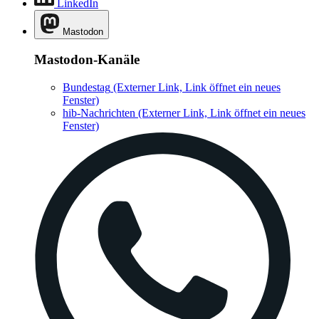
LinkedIn
Mastodon
Mastodon-Kanäle
Bundestag
(Externer Link, Link öffnet ein neues
Fenster)
hib-Nachrichten
(Externer Link, Link öffnet ein neues
Fenster)