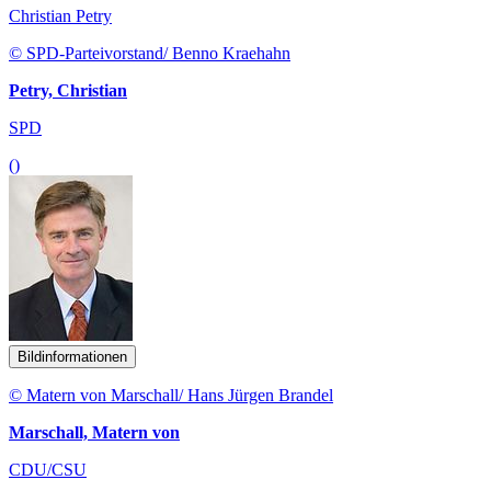
Christian Petry
© SPD-Parteivorstand/ Benno Kraehahn
Petry, Christian
SPD
()
Bildinformationen
© Matern von Marschall/ Hans Jürgen Brandel
Marschall, Matern von
CDU/CSU