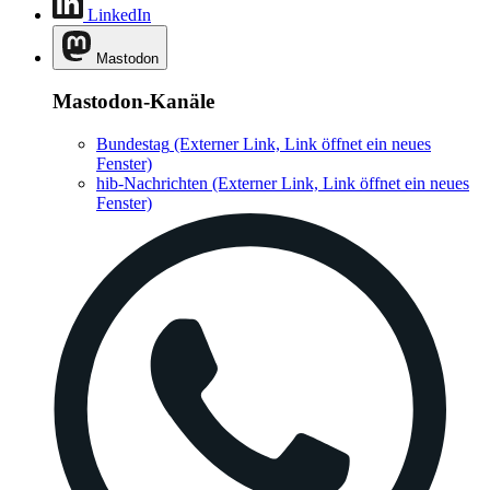
LinkedIn
Mastodon
Mastodon-Kanäle
Bundestag
(Externer Link, Link öffnet ein neues
Fenster)
hib-Nachrichten
(Externer Link, Link öffnet ein neues
Fenster)