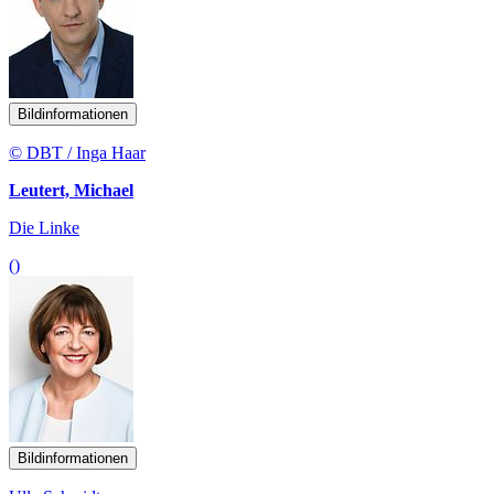
Bildinformationen
© DBT / Inga Haar
Leutert, Michael
Die Linke
()
Bildinformationen