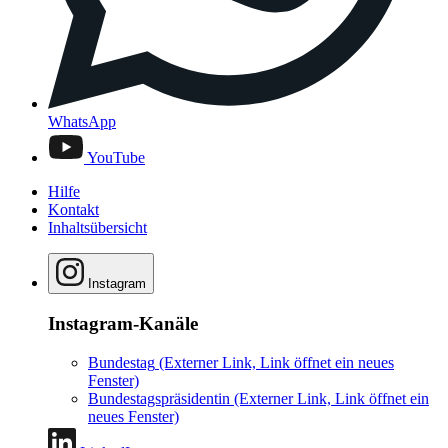
WhatsApp
YouTube
Hilfe
Kontakt
Inhaltsübersicht
Instagram
Instagram-Kanäle
Bundestag
(Externer Link, Link öffnet ein neues
Fenster)
Bundestagspräsidentin
(Externer Link, Link öffnet ein
neues Fenster)