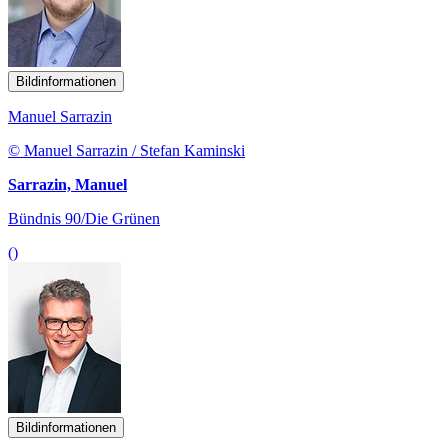
Bildinformationen
Manuel Sarrazin
© Manuel Sarrazin / Stefan Kaminski
Sarrazin, Manuel
Bündnis 90/Die Grünen
()
Bildinformationen