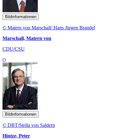
Bildinformationen
© Matern von Marschall/ Hans Jürgen Brandel
Marschall, Matern von
CDU/CSU
()
Bildinformationen
© DBT/Stella von Saldern
Hintze, Peter