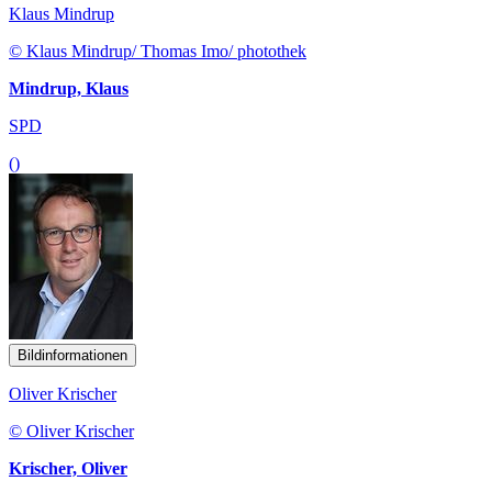
Klaus Mindrup
© Klaus Mindrup/ Thomas Imo/ photothek
Mindrup, Klaus
SPD
()
Bildinformationen
Oliver Krischer
© Oliver Krischer
Krischer, Oliver