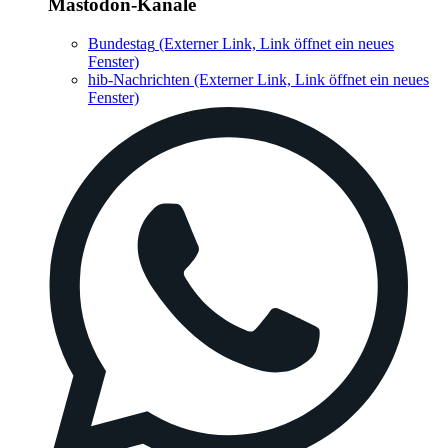
Mastodon-Kanäle
Bundestag
(Externer Link, Link öffnet ein neues
Fenster)
hib-Nachrichten
(Externer Link, Link öffnet ein neues
Fenster)