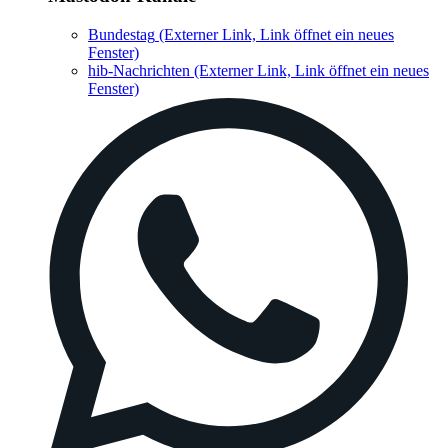
Bundestag
(Externer Link, Link öffnet ein neues
Fenster)
hib-Nachrichten
(Externer Link, Link öffnet ein neues
Fenster)