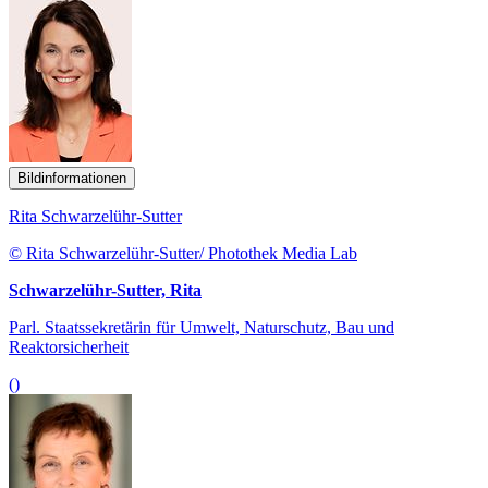
Bildinformationen
Rita Schwarzelühr-Sutter
© Rita Schwarzelühr-Sutter/ Photothek Media Lab
Schwarzelühr-Sutter, Rita
Parl. Staatssekretärin für Umwelt, Naturschutz, Bau und
Reaktorsicherheit
()