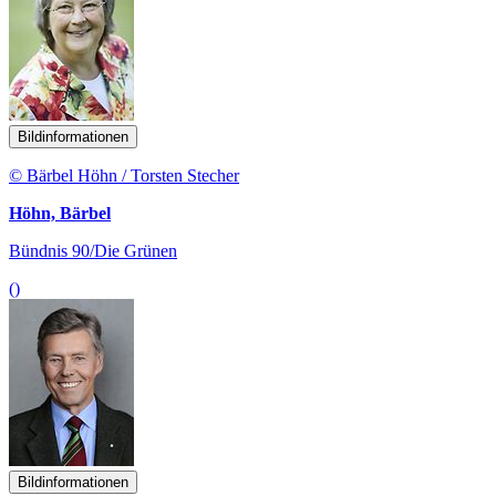
Bildinformationen
© Bärbel Höhn / Torsten Stecher
Höhn, Bärbel
Bündnis 90/Die Grünen
()
Bildinformationen