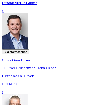
Bündnis 90/Die Grünen
()
Bildinformationen
Oliver Grundemann
© Oliver Grundemann/ Tobias Koch
Grundmann, Oliver
CDU/CSU
()