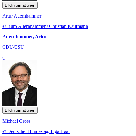
Bildinformationen
Artur Auernhammer
© Büro Auernhammer / Christian Kaufmann
Auernhammer, Artur
CDU/CSU
()
Bildinformationen
Michael Gross
© Deutscher Bundestag/ Inga Haar