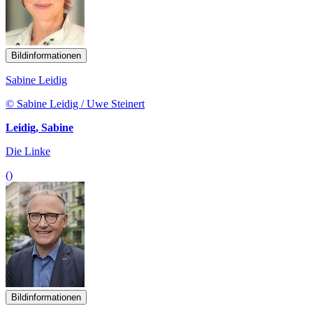
Bildinformationen
Sabine Leidig
© Sabine Leidig / Uwe Steinert
Leidig, Sabine
Die Linke
()
Bildinformationen