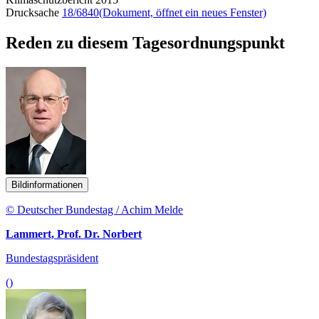
Drucksache
18/6840
(Dokument, öffnet ein neues Fenster)
Reden zu diesem Tagesordnungspunkt
Bildinformationen
© Deutscher Bundestag / Achim Melde
Lammert, Prof. Dr. Norbert
Bundestagspräsident
()