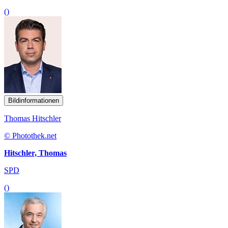
()
Bildinformationen
Thomas Hitschler
© Photothek.net
Hitschler, Thomas
SPD
()