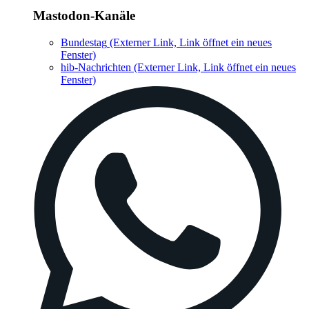
Mastodon-Kanäle
Bundestag
(Externer Link, Link öffnet ein neues
Fenster)
hib-Nachrichten
(Externer Link, Link öffnet ein neues
Fenster)