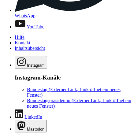
WhatsApp
YouTube
Hilfe
Kontakt
Inhaltsübersicht
Instagram
Instagram-Kanäle
Bundestag
(Externer Link, Link öffnet ein neues
Fenster)
Bundestagspräsidentin
(Externer Link, Link öffnet ein
neues Fenster)
LinkedIn
Mastodon