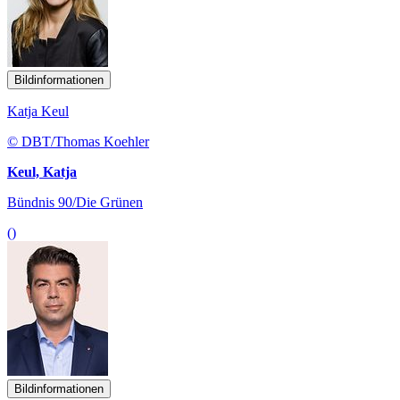
Bildinformationen
Katja Keul
© DBT/Thomas Koehler
Keul, Katja
Bündnis 90/Die Grünen
()
Bildinformationen