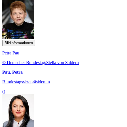
Bildinformationen
Petra Pau
© Deutscher Bundestag/Stella von Saldern
Pau, Petra
Bundestagsvizepräsidentin
()