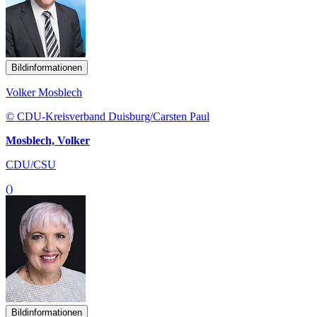
Bildinformationen
Volker Mosblech
© CDU-Kreisverband Duisburg/Carsten Paul
Mosblech, Volker
CDU/CSU
()
Bildinformationen