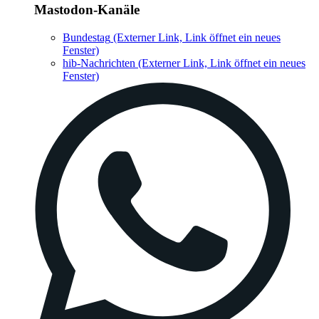
Mastodon-Kanäle
Bundestag
(Externer Link, Link öffnet ein neues
Fenster)
hib-Nachrichten
(Externer Link, Link öffnet ein neues
Fenster)