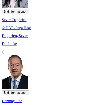
Bildinformationen
Sevim Dağdelen
© DBT / Inga Haar
Dagdelen, Sevim
Die Linke
()
Bildinformationen
Henning Otte