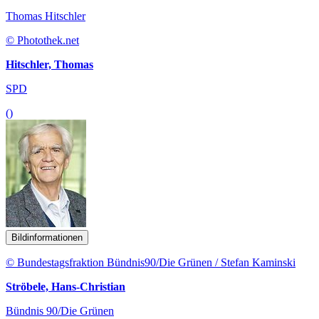
Thomas Hitschler
© Photothek.net
Hitschler, Thomas
SPD
()
Bildinformationen
© Bundestagsfraktion Bündnis90/Die Grünen / Stefan Kaminski
Ströbele, Hans-Christian
Bündnis 90/Die Grünen