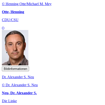
© Henning Otte/Michael M. Mey
Otte, Henning
CDU/CSU
()
Bildinformationen
Dr. Alexander S. Neu
© Dr. Alexander S. Neu
Neu, Dr. Alexander S.
Die Linke