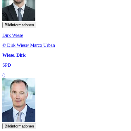
Bildinformationen
Dirk Wiese
© Dirk Wiese/ Marco Urban
Wiese, Dirk
SPD
()
Bildinformationen