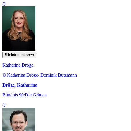
()
Bildinformationen
Katharina Dröge
© Katharina Dröge/ Dominik Butzmann
Dröge, Katharina
Bündnis 90/Die Grünen
()