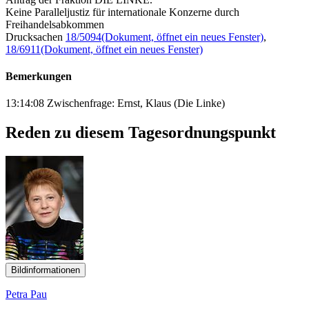
Keine Paralleljustiz für internationale Konzerne durch
Freihandelsabkommen
Drucksachen
18/5094
(Dokument, öffnet ein neues Fenster)
,
18/6911
(Dokument, öffnet ein neues Fenster)
Bemerkungen
13:14:08 Zwischenfrage: Ernst, Klaus (Die Linke)
Reden zu diesem Tagesordnungspunkt
Bildinformationen
Petra Pau