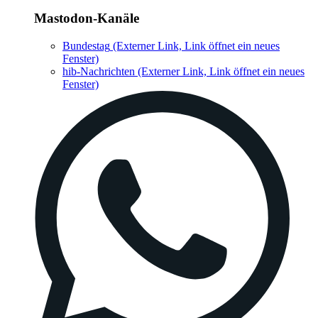
Mastodon-Kanäle
Bundestag
(Externer Link, Link öffnet ein neues
Fenster)
hib-Nachrichten
(Externer Link, Link öffnet ein neues
Fenster)