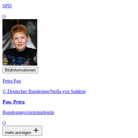
SPD
()
Bildinformationen
Petra Pau
© Deutscher Bundestag/Stella von Saldern
Pau, Petra
Bundestagsvizepräsidentin
()
mehr anzeigen