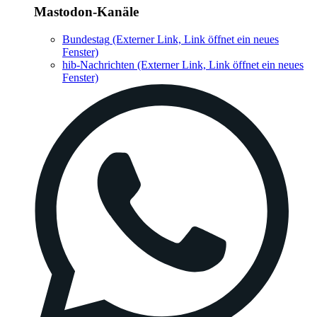
Mastodon-Kanäle
Bundestag
(Externer Link, Link öffnet ein neues
Fenster)
hib-Nachrichten
(Externer Link, Link öffnet ein neues
Fenster)