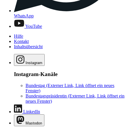
WhatsApp
YouTube
Hilfe
Kontakt
Inhaltsübersicht
Instagram
Instagram-Kanäle
Bundestag
(Externer Link, Link öffnet ein neues
Fenster)
Bundestagspräsidentin
(Externer Link, Link öffnet ein
neues Fenster)
LinkedIn
Mastodon