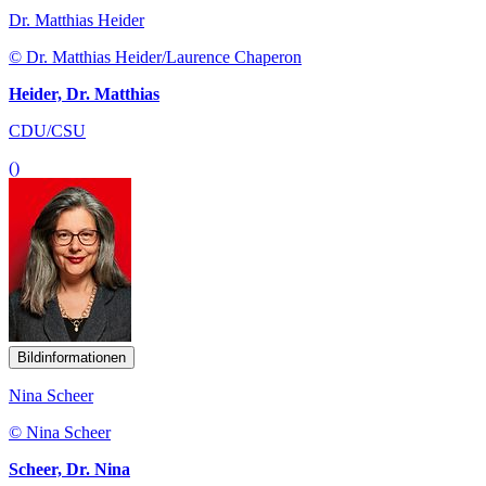
Dr. Matthias Heider
© Dr. Matthias Heider/Laurence Chaperon
Heider, Dr. Matthias
CDU/CSU
()
Bildinformationen
Nina Scheer
© Nina Scheer
Scheer, Dr. Nina