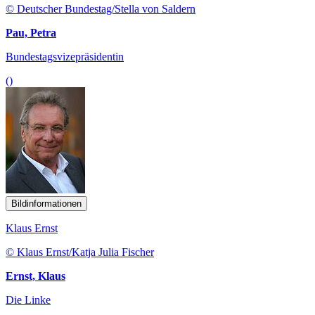
© Deutscher Bundestag/Stella von Saldern
Pau, Petra
Bundestagsvizepräsidentin
()
Bildinformationen
Klaus Ernst
© Klaus Ernst/Katja Julia Fischer
Ernst, Klaus
Die Linke