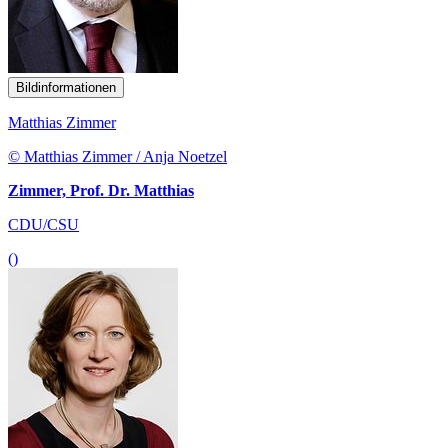
Bildinformationen
Matthias Zimmer
© Matthias Zimmer / Anja Noetzel
Zimmer, Prof. Dr. Matthias
CDU/CSU
()