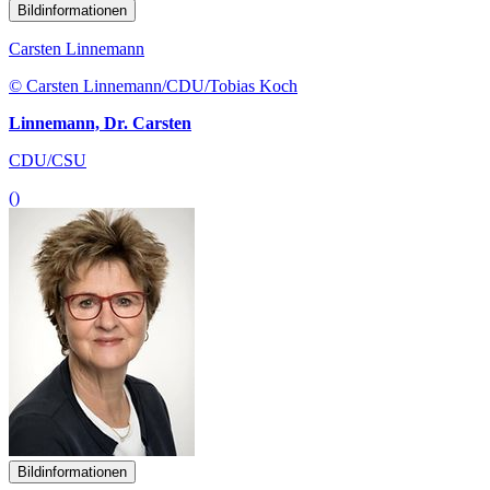
Bildinformationen
Carsten Linnemann
© Carsten Linnemann/CDU/Tobias Koch
Linnemann, Dr. Carsten
CDU/CSU
()
Bildinformationen