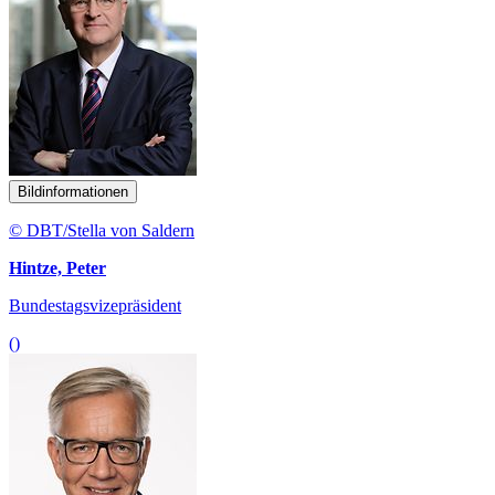
Bildinformationen
© DBT/Stella von Saldern
Hintze, Peter
Bundestagsvizepräsident
()