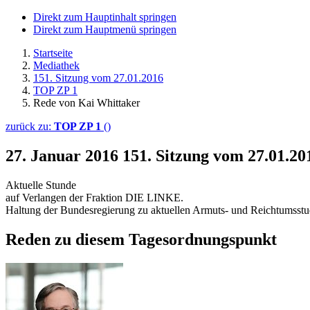
Direkt zum Hauptinhalt springen
Direkt zum Hauptmenü springen
Startseite
Mediathek
151. Sitzung vom 27.01.2016
TOP ZP 1
Rede von Kai Whittaker
zurück zu:
TOP ZP 1
()
27. Januar 2016
151. Sitzung vom 27.01.2
Aktuelle Stunde
auf Verlangen der Fraktion DIE LINKE.
Haltung der Bundesregierung zu aktuellen Armuts- und Reichtumsstu
Reden zu diesem Tagesordnungspunkt