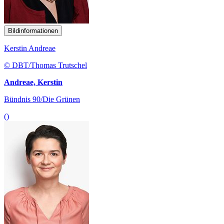
Bildinformationen
Kerstin Andreae
© DBT/Thomas Trutschel
Andreae, Kerstin
Bündnis 90/Die Grünen
()