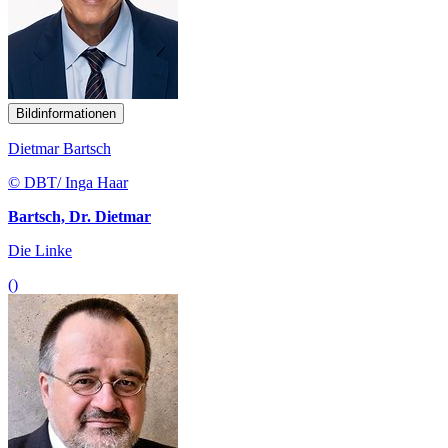
Bildinformationen
Dietmar Bartsch
© DBT/ Inga Haar
Bartsch, Dr. Dietmar
Die Linke
()