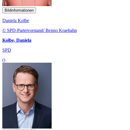
Bildinformationen
Daniela Kolbe
© SPD-Parteivorstand/ Benno Kraehahn
Kolbe, Daniela
SPD
()