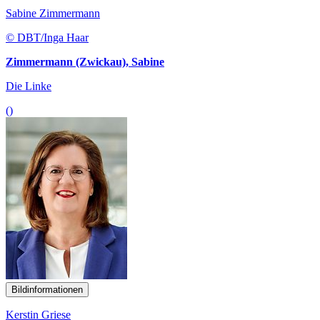
Sabine Zimmermann
© DBT/Inga Haar
Zimmermann (Zwickau), Sabine
Die Linke
()
Bildinformationen
Kerstin Griese