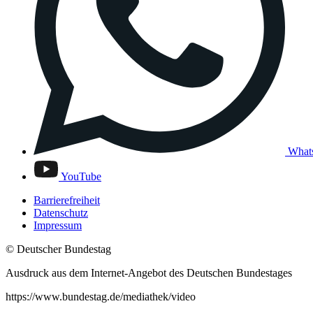
What
YouTube
Barrierefreiheit
Datenschutz
Impressum
© Deutscher Bundestag
Ausdruck aus dem Internet-Angebot des Deutschen Bundestages
https://www.bundestag.de/mediathek/video