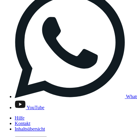
What
YouTube
Hilfe
Kontakt
Inhaltsübersicht