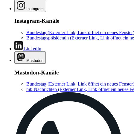
Instagram
Instagram-Kanäle
Bundestag
(Externer Link, Link öffnet ein neues Fenster
Bundestagspräsidentin
(Externer Link, Link öffnet ein ne
LinkedIn
Mastodon
Mastodon-Kanäle
Bundestag
(Externer Link, Link öffnet ein neues Fenster
hib-Nachrichten
(Externer Link, Link öffnet ein neues Fe