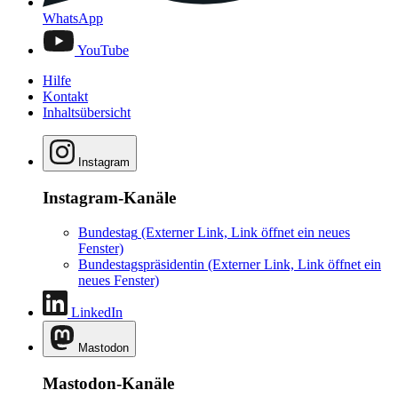
WhatsApp
YouTube
Hilfe
Kontakt
Inhaltsübersicht
Instagram
Instagram-Kanäle
Bundestag
(Externer Link, Link öffnet ein neues
Fenster)
Bundestagspräsidentin
(Externer Link, Link öffnet ein
neues Fenster)
LinkedIn
Mastodon
Mastodon-Kanäle