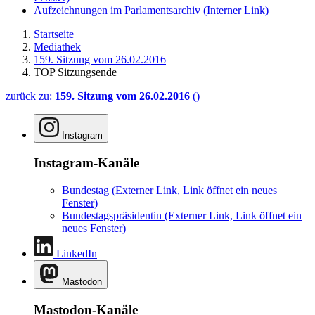
Aufzeichnungen im Parlamentsarchiv
(Interner Link)
Startseite
Mediathek
159. Sitzung vom 26.02.2016
TOP Sitzungsende
zurück zu:
159. Sitzung vom 26.02.2016
()
Instagram
Instagram-Kanäle
Bundestag
(Externer Link, Link öffnet ein neues
Fenster)
Bundestagspräsidentin
(Externer Link, Link öffnet ein
neues Fenster)
LinkedIn
Mastodon
Mastodon-Kanäle