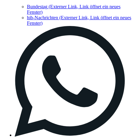
Bundestag
(Externer Link, Link öffnet ein neues
Fenster)
hib-Nachrichten
(Externer Link, Link öffnet ein neues
Fenster)