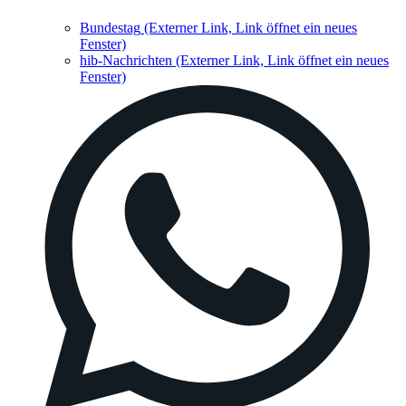
Bundestag
(Externer Link, Link öffnet ein neues
Fenster)
hib-Nachrichten
(Externer Link, Link öffnet ein neues
Fenster)