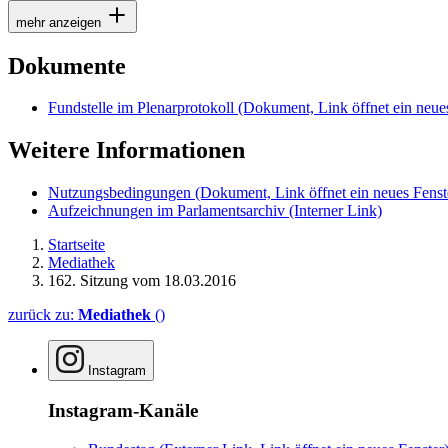
mehr anzeigen
Dokumente
Fundstelle im Plenarprotokoll
(Dokument, Link öffnet ein neues
Weitere Informationen
Nutzungsbedingungen
(Dokument, Link öffnet ein neues Fenst
Aufzeichnungen im Parlamentsarchiv
(Interner Link)
Startseite
Mediathek
162. Sitzung vom 18.03.2016
zurück zu:
Mediathek
()
Instagram
Instagram-Kanäle