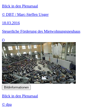
Blick in den Plenarsaal
© DBT / Marc-Steffen Unger
18.03.2016
Steuerliche Förderung des Mietwohnungsneubaus
()
Bildinformationen
Blick in den Plenarsaal
© dpa