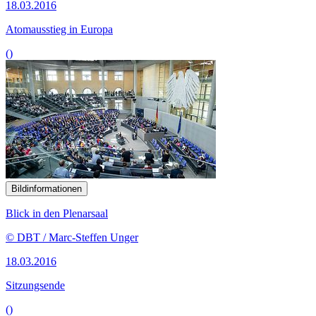
18.03.2016
Atomausstieg in Europa
()
Bildinformationen
Blick in den Plenarsaal
© DBT / Marc-Steffen Unger
18.03.2016
Sitzungsende
()