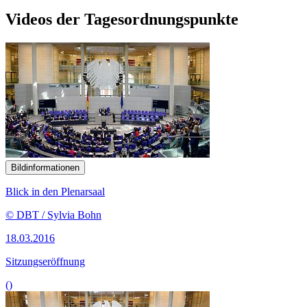
Videos der Tagesordnungspunkte
Bildinformationen
Blick in den Plenarsaal
© DBT / Sylvia Bohn
18.03.2016
Sitzungseröffnung
()