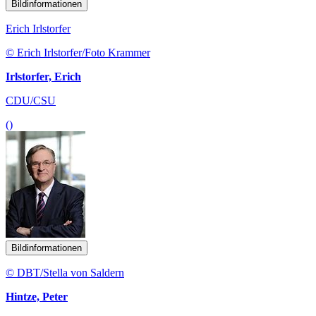
Bildinformationen
Erich Irlstorfer
© Erich Irlstorfer/Foto Krammer
Irlstorfer, Erich
CDU/CSU
()
Bildinformationen
© DBT/Stella von Saldern
Hintze, Peter