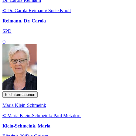
Dr. Carola Reimann
© Dr. Carola Reimann/ Susie Knoll
Reimann, Dr. Carola
SPD
()
Bildinformationen
Maria Klein-Schmeink
© Maria Klein-Schmeink/ Paul Metzdorf
Klein-Schmeink, Maria