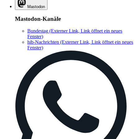
Mastodon
Mastodon-Kanäle
Bundestag
(Externer Link, Link öffnet ein neues
Fenster)
hib-Nachrichten
(Externer Link, Link öffnet ein neues
Fenster)