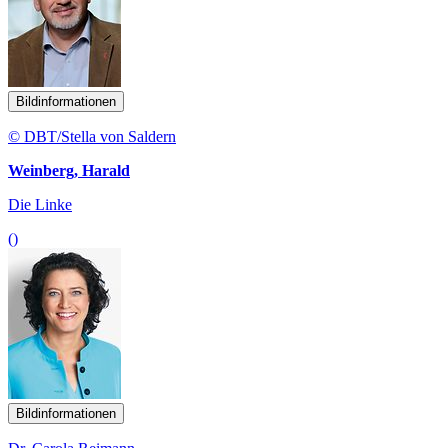
Bildinformationen
© DBT/Stella von Saldern
Weinberg, Harald
Die Linke
()
Bildinformationen