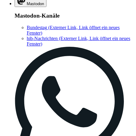
Mastodon
Mastodon-Kanäle
Bundestag
(Externer Link, Link öffnet ein neues
Fenster)
hib-Nachrichten
(Externer Link, Link öffnet ein neues
Fenster)