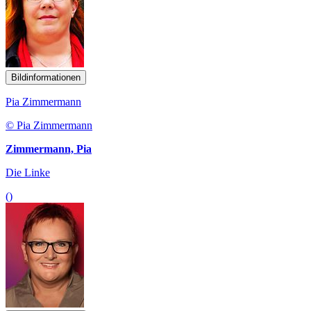
Bildinformationen
Pia Zimmermann
© Pia Zimmermann
Zimmermann, Pia
Die Linke
()