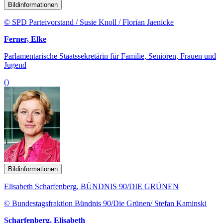
Bildinformationen
© SPD Parteivorstand / Susie Knoll / Florian Jaenicke
Ferner, Elke
Parlamentarische Staatssekretärin für Familie, Senioren, Frauen und
Jugend
()
Bildinformationen
Elisabeth Scharfenberg, BÜNDNIS 90/DIE GRÜNEN
© Bundestagsfraktion Bündnis 90/Die Grünen/ Stefan Kaminski
Scharfenberg, Elisabeth