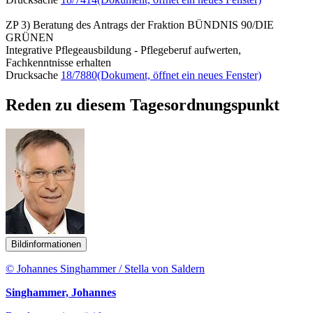
ZP 3) Beratung des Antrags der Fraktion BÜNDNIS 90/DIE
GRÜNEN
Integrative Pflegeausbildung - Pflegeberuf aufwerten,
Fachkenntnisse erhalten
Drucksache
18/7880
(Dokument, öffnet ein neues Fenster)
Reden zu diesem Tagesordnungspunkt
Bildinformationen
© Johannes Singhammer / Stella von Saldern
Singhammer, Johannes