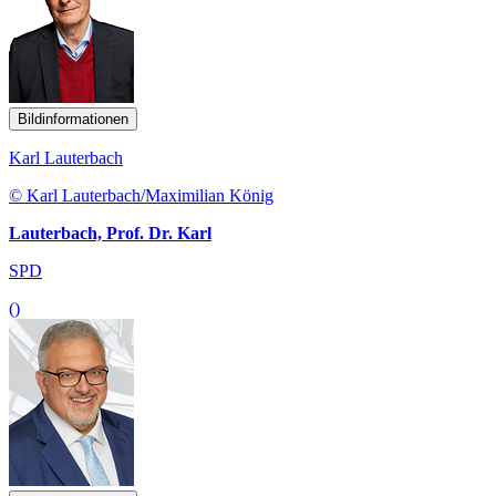
Bildinformationen
Karl Lauterbach
© Karl Lauterbach/Maximilian König
Lauterbach, Prof. Dr. Karl
SPD
()