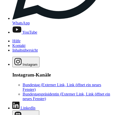
WhatsApp
YouTube
Hilfe
Kontakt
Inhaltsübersicht
Instagram
Instagram-Kanäle
Bundestag
(Externer Link, Link öffnet ein neues
Fenster)
Bundestagspräsidentin
(Externer Link, Link öffnet ein
neues Fenster)
LinkedIn