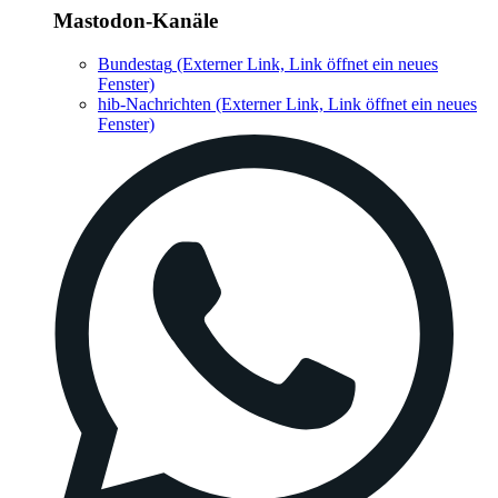
Mastodon-Kanäle
Bundestag
(Externer Link, Link öffnet ein neues
Fenster)
hib-Nachrichten
(Externer Link, Link öffnet ein neues
Fenster)