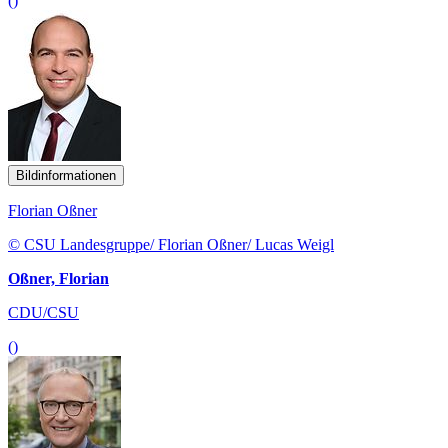
()
Bildinformationen
Florian Oßner
© CSU Landesgruppe/ Florian Oßner/ Lucas Weigl
Oßner, Florian
CDU/CSU
()