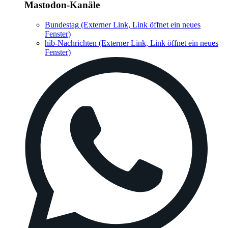
Mastodon-Kanäle
Bundestag
(Externer Link, Link öffnet ein neues
Fenster)
hib-Nachrichten
(Externer Link, Link öffnet ein neues
Fenster)