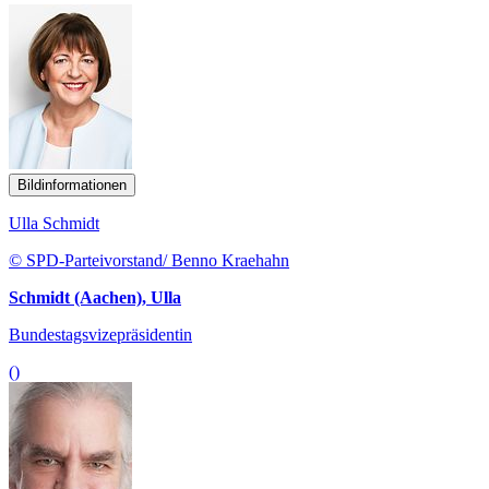
Bildinformationen
Ulla Schmidt
© SPD-Parteivorstand/ Benno Kraehahn
Schmidt (Aachen), Ulla
Bundestagsvizepräsidentin
()