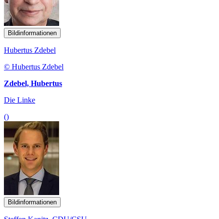
Bildinformationen
Hubertus Zdebel
© Hubertus Zdebel
Zdebel, Hubertus
Die Linke
()
Bildinformationen