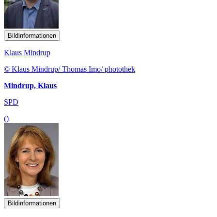
Bildinformationen
Klaus Mindrup
© Klaus Mindrup/ Thomas Imo/ photothek
Mindrup, Klaus
SPD
()
Bildinformationen