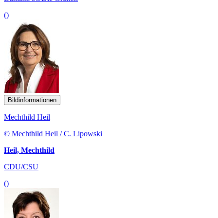
()
Bildinformationen
Mechthild Heil
© Mechthild Heil / C. Lipowski
Heil, Mechthild
CDU/CSU
()