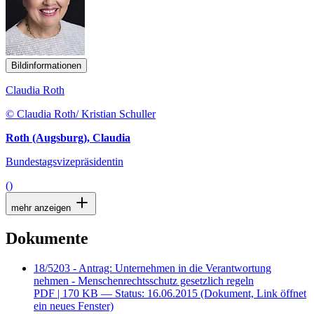
Bildinformationen
Claudia Roth
© Claudia Roth/ Kristian Schuller
Roth (Augsburg), Claudia
Bundestagsvizepräsidentin
()
mehr anzeigen
Dokumente
18/5203 - Antrag: Unternehmen in die Verantwortung
nehmen - Menschenrechtsschutz gesetzlich regeln
PDF
| 170 KB — Status: 16.06.2015
(Dokument, Link öffnet
ein neues Fenster)