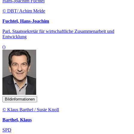
Hans-Joachim Fuchtel
© DBT/ Achim Melde
Fuchtel, Hans-Joachim
Parl. Staatssekretär für wirtschaftliche Zusammenarbeit und
Entwicklung
()
Bildinformationen
© Klaus Barthel / Susie Knoll
Barthel, Klaus
SPD