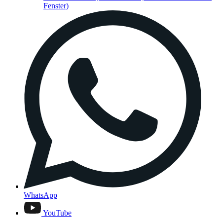
Fenster)
WhatsApp
YouTube