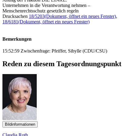
Unternehmen in die Verantwortung nehmen –
Menschenrechtsschutz gesetzlich regeln
Drucksachen
18/5203
(Dokument, öffnet ein neues Fenster)
,
18/6181
(Dokument, öffnet ein neues Fenster)
Bemerkungen
15:52:59 Zwischenfrage: Pfeiffer, Sibylle (CDU/CSU)
Reden zu diesem Tagesordnungspunkt
Bildinformationen
Claudia Roth