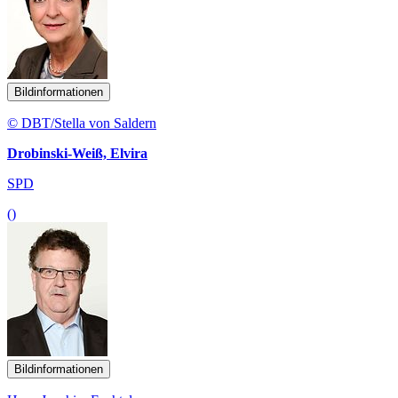
Bildinformationen
© DBT/Stella von Saldern
Drobinski-Weiß, Elvira
SPD
()
Bildinformationen