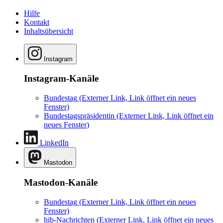
Hilfe
Kontakt
Inhaltsübersicht
Instagram
Instagram-Kanäle
Bundestag
(Externer Link, Link öffnet ein neues
Fenster)
Bundestagspräsidentin
(Externer Link, Link öffnet ein
neues Fenster)
LinkedIn
Mastodon
Mastodon-Kanäle
Bundestag
(Externer Link, Link öffnet ein neues
Fenster)
hib-Nachrichten
(Externer Link, Link öffnet ein neues