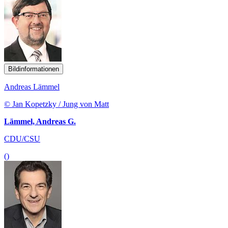
Bildinformationen
Andreas Lämmel
© Jan Kopetzky / Jung von Matt
Lämmel, Andreas G.
CDU/CSU
()