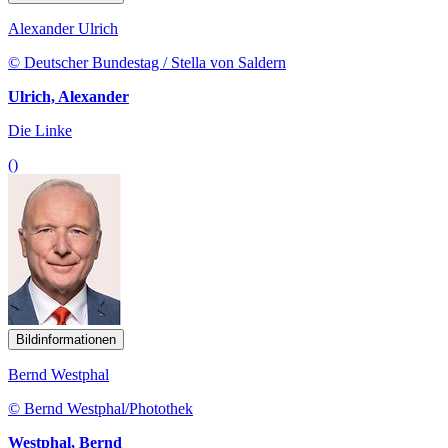
Alexander Ulrich
© Deutscher Bundestag / Stella von Saldern
Ulrich, Alexander
Die Linke
()
Bildinformationen
Bernd Westphal
© Bernd Westphal/Photothek
Westphal, Bernd