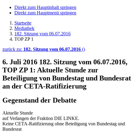
Direkt zum Hauptinhalt springen
Direkt zum Hauptmenü springen
Startseite
Mediathek
182. Sitzung vom 06.07.2016
TOP ZP 1
zurück zu:
182. Sitzung vom 06.07.2016
()
6. Juli 2016
182. Sitzung vom 06.07.2016,
TOP ZP 1: Aktuelle Stunde zur
Beteiligung von Bundestag und Bundesrat
an der CETA-Ratifizierung
Gegenstand der Debatte
Aktuelle Stunde
auf Verlangen der Fraktion DIE LINKE.
Keine CETA-Ratifizierung ohne Beteiligung von Bundestag und
Bundesrat