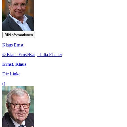
Bildinformationen
Klaus Ernst
© Klaus Ernst/Katja Julia Fischer
Ernst, Klaus
Die Linke
()