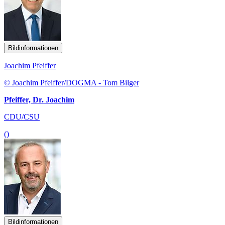
Bildinformationen
Joachim Pfeiffer
© Joachim Pfeiffer/DOGMA - Tom Bilger
Pfeiffer, Dr. Joachim
CDU/CSU
()
Bildinformationen