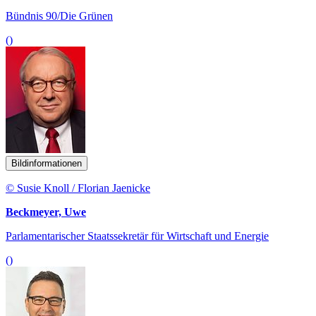
Bündnis 90/Die Grünen
()
Bildinformationen
© Susie Knoll / Florian Jaenicke
Beckmeyer, Uwe
Parlamentarischer Staatssekretär für Wirtschaft und Energie
()