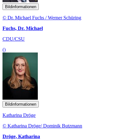
Bildinformationen
© Dr. Michael Fuchs / Werner Schüring
Fuchs, Dr. Michael
CDU/CSU
()
Bildinformationen
Katharina Dröge
© Katharina Dröge/ Dominik Butzmann
Dröge, Katharina