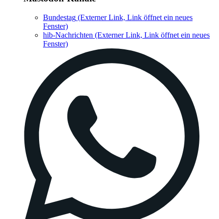
Bundestag
(Externer Link, Link öffnet ein neues
Fenster)
hib-Nachrichten
(Externer Link, Link öffnet ein neues
Fenster)