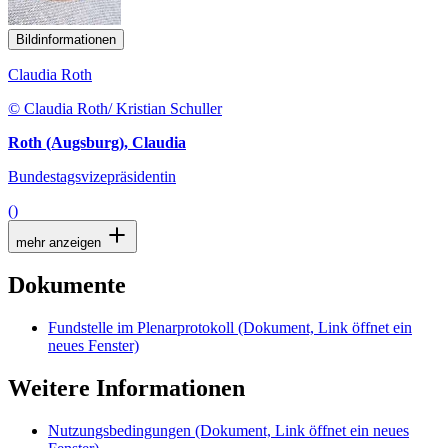
Bildinformationen
Claudia Roth
© Claudia Roth/ Kristian Schuller
Roth (Augsburg), Claudia
Bundestagsvizepräsidentin
()
mehr anzeigen
Dokumente
Fundstelle im Plenarprotokoll
(Dokument, Link öffnet ein
neues Fenster)
Weitere Informationen
Nutzungsbedingungen
(Dokument, Link öffnet ein neues