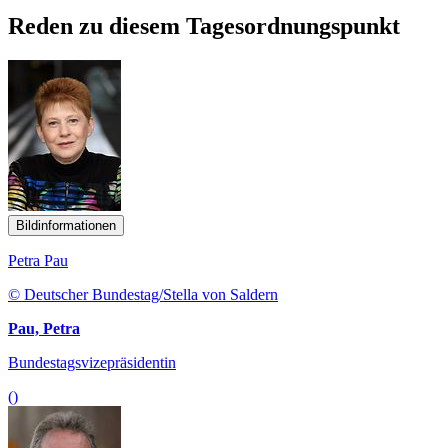
Reden zu diesem Tagesordnungspunkt
Bildinformationen
Petra Pau
© Deutscher Bundestag/Stella von Saldern
Pau, Petra
Bundestagsvizepräsidentin
()