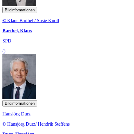
Bildinformationen
© Klaus Barthel / Susie Knoll
Barthel, Klaus
SPD
()
Bildinformationen
Hansjörg Durz
© Hansjörg Durz/ Hendrik Steffens