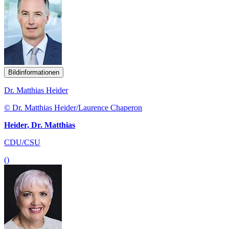
Bildinformationen
Dr. Matthias Heider
© Dr. Matthias Heider/Laurence Chaperon
Heider, Dr. Matthias
CDU/CSU
()