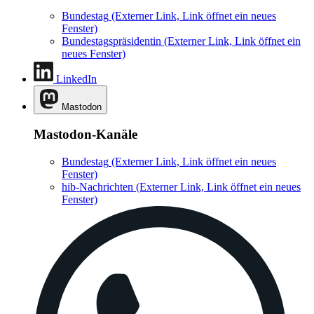
Bundestag
(Externer Link, Link öffnet ein neues
Fenster)
Bundestagspräsidentin
(Externer Link, Link öffnet ein
neues Fenster)
LinkedIn
Mastodon
Mastodon-Kanäle
Bundestag
(Externer Link, Link öffnet ein neues
Fenster)
hib-Nachrichten
(Externer Link, Link öffnet ein neues
Fenster)