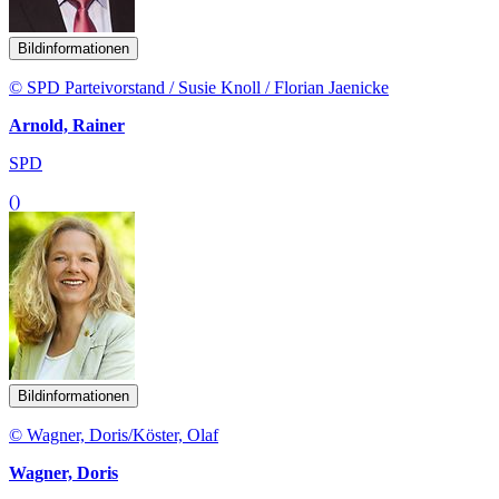
Bildinformationen
© SPD Parteivorstand / Susie Knoll / Florian Jaenicke
Arnold, Rainer
SPD
()
Bildinformationen
© Wagner, Doris/Köster, Olaf
Wagner, Doris