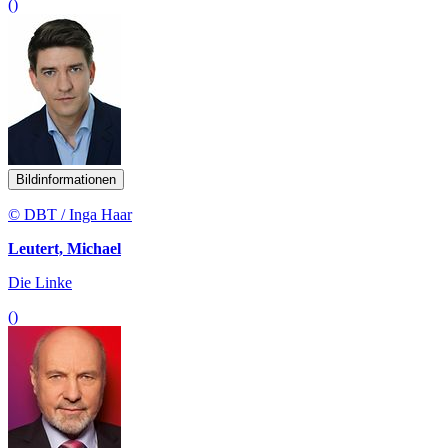
()
Bildinformationen
© DBT / Inga Haar
Leutert, Michael
Die Linke
()