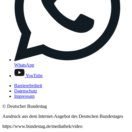
WhatsApp
YouTube
Barrierefreiheit
Datenschutz
Impressum
© Deutscher Bundestag
Ausdruck aus dem Internet-Angebot des Deutschen Bundestages
https://www.bundestag.de/mediathek/video