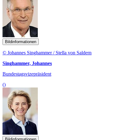
Bildinformationen
© Johannes Singhammer / Stella von Saldern
Singhammer, Johannes
Bundestagsvizepräsident
()
Bildinformationen