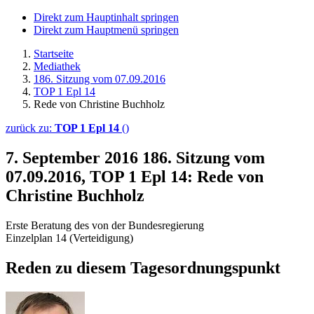
Direkt zum Hauptinhalt springen
Direkt zum Hauptmenü springen
Startseite
Mediathek
186. Sitzung vom 07.09.2016
TOP 1 Epl 14
Rede von Christine Buchholz
zurück zu:
TOP 1 Epl 14
()
7. September 2016
186. Sitzung vom
07.09.2016, TOP 1 Epl 14: Rede von
Christine Buchholz
Erste Beratung des von der Bundesregierung
Einzelplan 14 (Verteidigung)
Reden zu diesem Tagesordnungspunkt