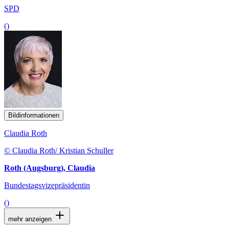
SPD
()
Bildinformationen
Claudia Roth
© Claudia Roth/ Kristian Schuller
Roth (Augsburg), Claudia
Bundestagsvizepräsidentin
()
mehr anzeigen