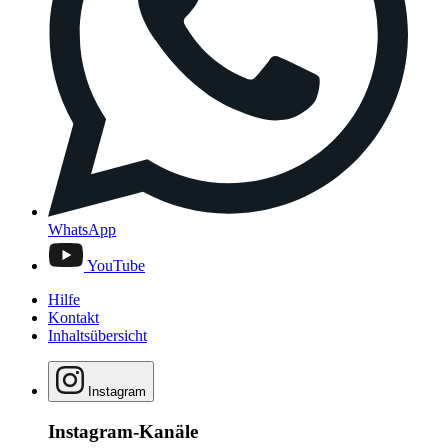
WhatsApp
YouTube
Hilfe
Kontakt
Inhaltsübersicht
Instagram
Instagram-Kanäle