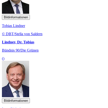
Bildinformationen
Tobias Lindner
© DBT/Stella von Saldern
Lindner, Dr. Tobias
Bündnis 90/Die Grünen
()
Bildinformationen