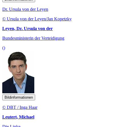
Dr. Ursula von der Leyen
© Ursula von der Leyen/Jan Kopetzky
Leyen, Dr. Ursula von der
Bundesministerin der Verteidigung
()
Bildinformationen
© DBT / Inga Haar
Leutert, Michael
Die Linke