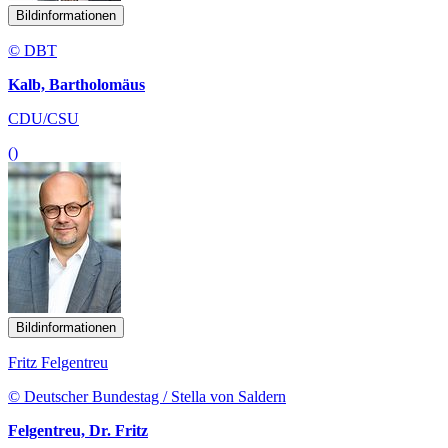
Bildinformationen
© DBT
Kalb, Bartholomäus
CDU/CSU
()
Bildinformationen
Fritz Felgentreu
© Deutscher Bundestag / Stella von Saldern
Felgentreu, Dr. Fritz