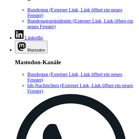
Bundestag
(Externer Link, Link öffnet ein neues
Fenster)
Bundestagspräsidentin
(Externer Link, Link öffnet ein
neues Fenster)
LinkedIn
Mastodon
Mastodon-Kanäle
Bundestag
(Externer Link, Link öffnet ein neues
Fenster)
hib-Nachrichten
(Externer Link, Link öffnet ein neues
Fenster)