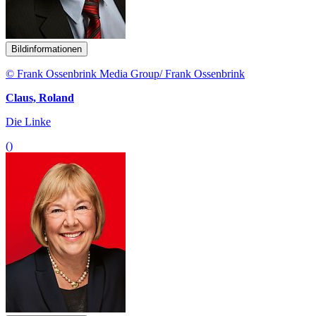
Bildinformationen
© Frank Ossenbrink Media Group/ Frank Ossenbrink
Claus, Roland
Die Linke
()