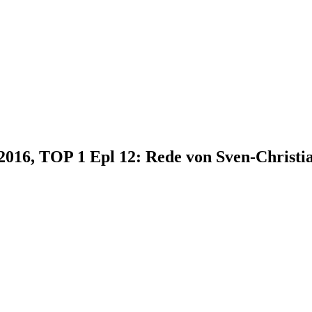
.2016, TOP 1 Epl 12: Rede von Sven-Christi