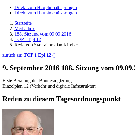
Direkt zum Hauptinhalt springen
Direkt zum Hauptmenü springen
Startseite
Mediathek
188. Sitzung vom 09.09.2016
TOP 1 Epl 12
Rede von Sven-Christian Kindler
zurück zu:
TOP 1 Epl 12
()
9. September 2016
188. Sitzung vom 09.09
Erste Beratung der Bundesregierung
Einzelplan 12 (Verkehr und digitale Infrastruktur)
Reden zu diesem Tagesordnungspunkt