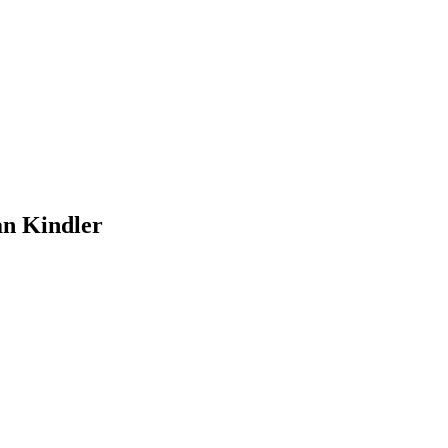
an Kindler