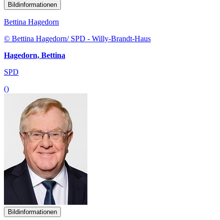
Bildinformationen
Bettina Hagedorn
© Bettina Hagedorn/ SPD - Willy-Brandt-Haus
Hagedorn, Bettina
SPD
()
Bildinformationen