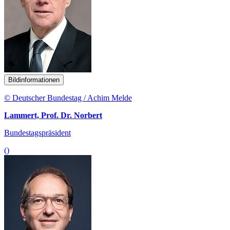
Bildinformationen
© Deutscher Bundestag / Achim Melde
Lammert, Prof. Dr. Norbert
Bundestagspräsident
()