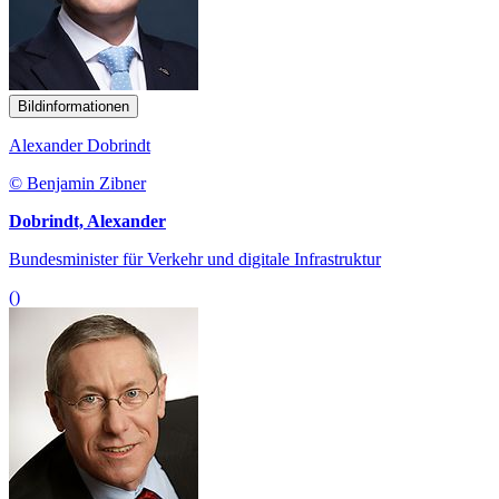
Bildinformationen
Alexander Dobrindt
© Benjamin Zibner
Dobrindt, Alexander
Bundesminister für Verkehr und digitale Infrastruktur
()