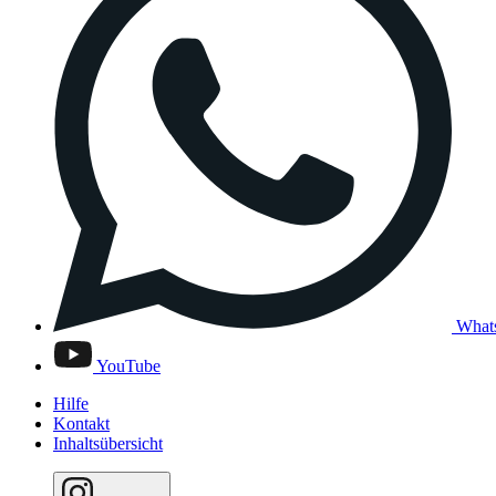
What
YouTube
Hilfe
Kontakt
Inhaltsübersicht