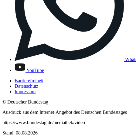
What
YouTube
Barrierefreiheit
Datenschutz
Impressum
© Deutscher Bundestag
Ausdruck aus dem Internet-Angebot des Deutschen Bundestages
https://www.bundestag.de/mediathek/video
Stand: 08.08.2026