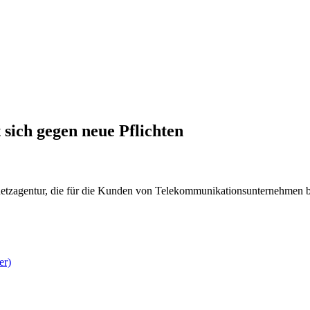
 sich gegen neue Pflichten
netzagentur, die für die Kunden von Telekommunikationsunternehmen be
er)