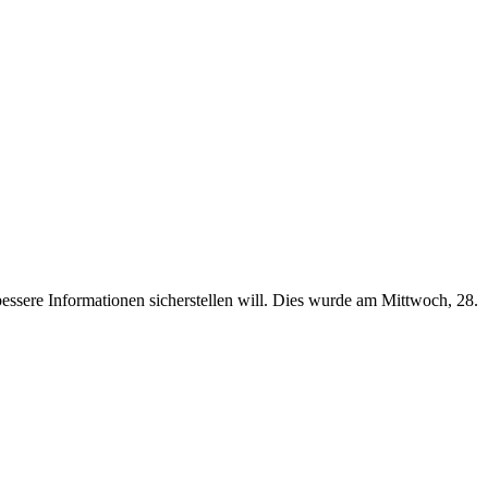
ssere Informationen sicherstellen will. Dies wurde am Mittwoch, 28.