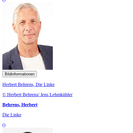
Bildinformationen
Herbert Behrens, Die Linke
© Herbert Behrens/ Jens Lehmkühler
Behrens, Herbert
Die Linke
()