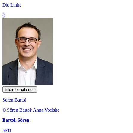
Die Linke
()
Bildinformationen
Sören Bartol
© Sören Bartol/ Anna Voelske
Bartol, Sören
SPD