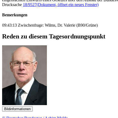
Drucksache
18/9527
(Dokument, öffnet ein neues Fenster)
Bemerkungen
09:43:13 Zwischenfrage: Wilms, Dr. Valerie (B90/Grüne)
Reden zu diesem Tagesordnungspunkt
Bildinformationen