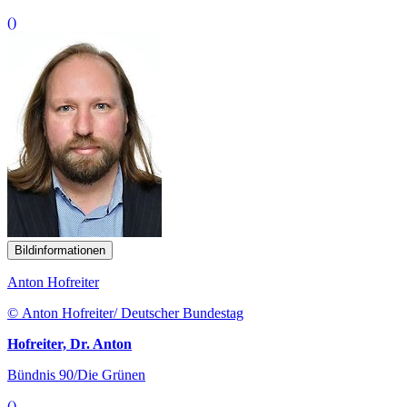
()
Bildinformationen
Anton Hofreiter
© Anton Hofreiter/ Deutscher Bundestag
Hofreiter, Dr. Anton
Bündnis 90/Die Grünen
()