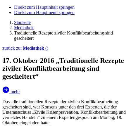
Direkt zum Hauptinhalt springen
Direkt zum Hauptmenü springen
Startseite
Mediathek
Traditionelle Rezepte ziviler Konfliktbearbeitung sind
gescheitert
zurück zu:
Mediathek
()
17. Oktober 2016
„Traditionelle Rezepte
ziviler Konfliktbearbeitung sind
gescheitert“
mehr
Dass die traditionellen Rezepte der zivilen Konfliktbearbeitung
gescheitert sind, war Konsens unter den drei Experten, die der
Unterausschuss „Zivile Krisenprävention, Konfliktbearbeitung und
vernetztes Handeln“ zu einem Expertengespräch am Montag, 18.
Oktober, eingeladen hatte.