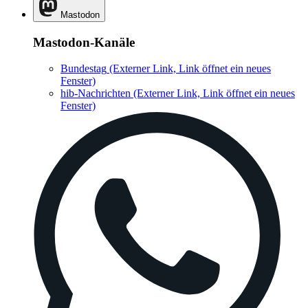
Mastodon
Mastodon-Kanäle
Bundestag
(Externer Link, Link öffnet ein neues
Fenster)
hib-Nachrichten
(Externer Link, Link öffnet ein neues
Fenster)