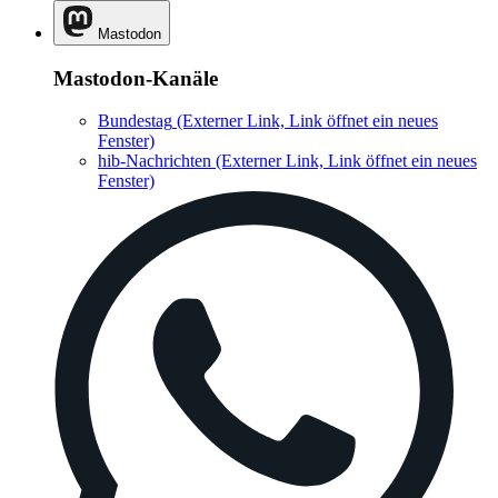
Mastodon
Mastodon-Kanäle
Bundestag
(Externer Link, Link öffnet ein neues
Fenster)
hib-Nachrichten
(Externer Link, Link öffnet ein neues
Fenster)