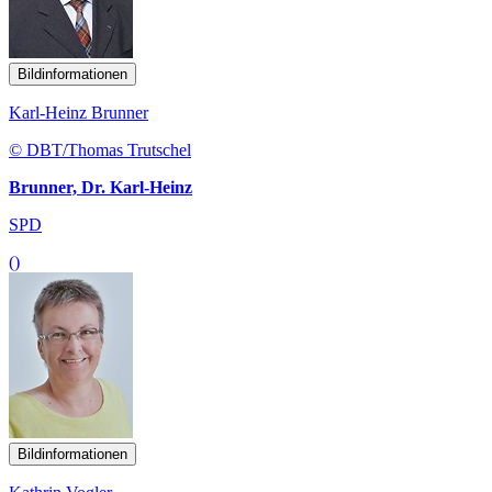
Bildinformationen
Karl-Heinz Brunner
© DBT/Thomas Trutschel
Brunner, Dr. Karl-Heinz
SPD
()
Bildinformationen