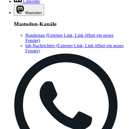
LinkedIn
Mastodon
Mastodon-Kanäle
Bundestag
(Externer Link, Link öffnet ein neues
Fenster)
hib-Nachrichten
(Externer Link, Link öffnet ein neues
Fenster)