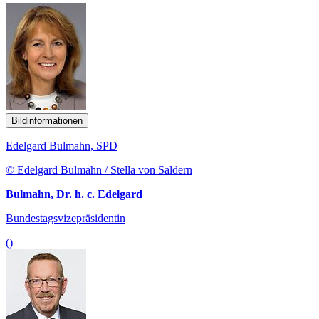
Bildinformationen
Edelgard Bulmahn, SPD
© Edelgard Bulmahn / Stella von Saldern
Bulmahn, Dr. h. c. Edelgard
Bundestagsvizepräsidentin
()