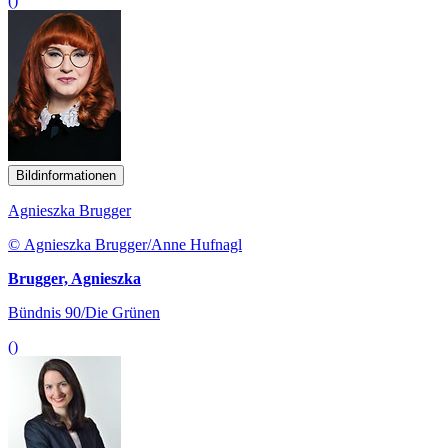
()
Bildinformationen
Agnieszka Brugger
© Agnieszka Brugger/Anne Hufnagl
Brugger, Agnieszka
Bündnis 90/Die Grünen
()