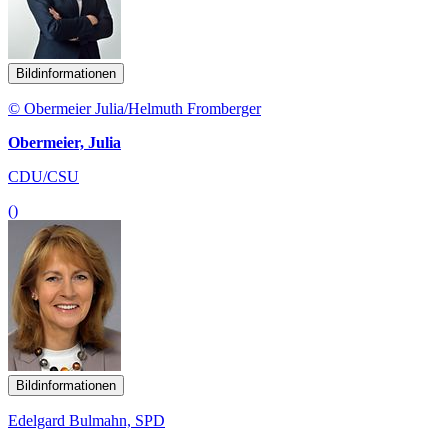
Bildinformationen
© Obermeier Julia/Helmuth Fromberger
Obermeier, Julia
CDU/CSU
()
Bildinformationen
Edelgard Bulmahn, SPD