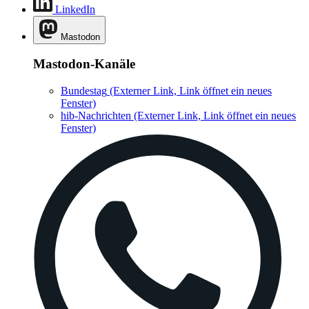
LinkedIn
Mastodon
Mastodon-Kanäle
Bundestag
(Externer Link, Link öffnet ein neues
Fenster)
hib-Nachrichten
(Externer Link, Link öffnet ein neues
Fenster)