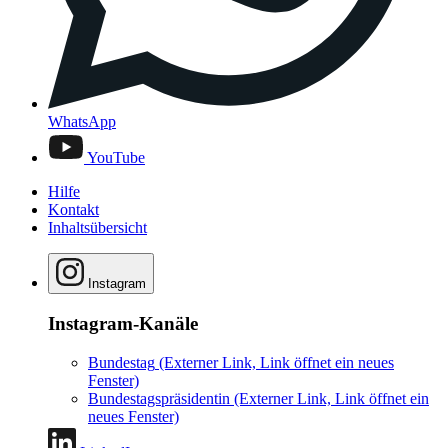
WhatsApp
YouTube
Hilfe
Kontakt
Inhaltsübersicht
Instagram
Instagram-Kanäle
Bundestag
(Externer Link, Link öffnet ein neues
Fenster)
Bundestagspräsidentin
(Externer Link, Link öffnet ein
neues Fenster)