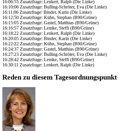
16:06:55 Zusatzfrage: Lenkert, Ralph (Die Linke)
16:10:06 Zusatzfrage: Bulling-Schröter, Eva (Die Linke)
16:11:06 Zusatzfrage: Binder, Karin (Die Linke)
16:12:50 Zusatzfrage: Kühn, Stephan (B90/Grüne)
16:15:05 Zusatzfrage: Gastel, Matthias (B90/Grüne)
16:16:57 Zusatzfrage: Lemke, Steffi (B90/Grüne)
16:18:22 Zusatzfrage: Lenkert, Ralph (Die Linke)
16:20:05 Zusatzfrage: Binder, Karin (Die Linke)
16:22:22 Zusatzfrage: Kühn, Stephan (B90/Grüne)
16:24:37 Zusatzfrage: Gastel, Matthias (B90/Grüne)
16:27:23 Zusatzfrage: Bulling-Schröter, Eva (Die Linke)
16:28:42 Zusatzfrage: Lemke, Steffi (B90/Grüne)
16:30:11 Zusatzfrage: Lenkert, Ralph (Die Linke)
Reden zu diesem Tagesordnungspunkt