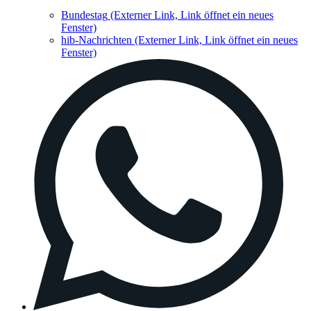
Bundestag
(Externer Link, Link öffnet ein neues
Fenster)
hib-Nachrichten
(Externer Link, Link öffnet ein neues
Fenster)