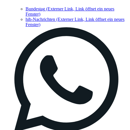
Bundestag
(Externer Link, Link öffnet ein neues
Fenster)
hib-Nachrichten
(Externer Link, Link öffnet ein neues
Fenster)