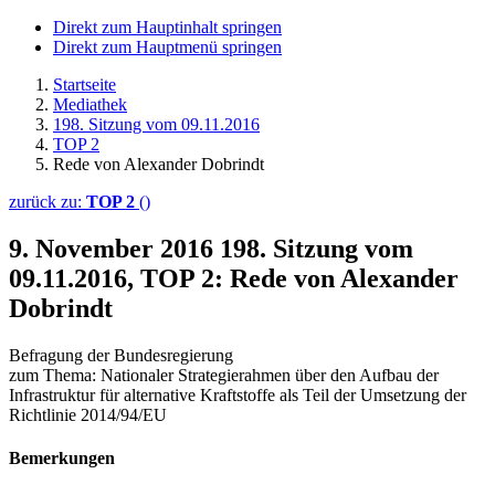
Direkt zum Hauptinhalt springen
Direkt zum Hauptmenü springen
Startseite
Mediathek
198. Sitzung vom 09.11.2016
TOP 2
Rede von Alexander Dobrindt
zurück zu:
TOP 2
()
9. November 2016
198. Sitzung vom
09.11.2016, TOP 2: Rede von Alexander
Dobrindt
Befragung der Bundesregierung
zum Thema: Nationaler Strategierahmen über den Aufbau der
Infrastruktur für alternative Kraftstoffe als Teil der Umsetzung der
Richtlinie 2014/94/EU
Bemerkungen