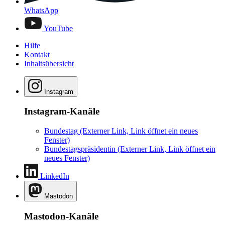
WhatsApp
YouTube
Hilfe
Kontakt
Inhaltsübersicht
Instagram
Instagram-Kanäle
Bundestag
(Externer Link, Link öffnet ein neues
Fenster)
Bundestagspräsidentin
(Externer Link, Link öffnet ein
neues Fenster)
LinkedIn
Mastodon
Mastodon-Kanäle