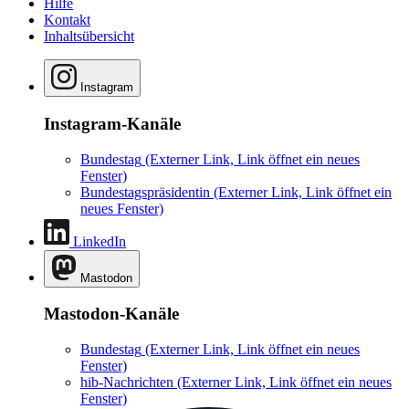
Hilfe
Kontakt
Inhaltsübersicht
Instagram
Instagram-Kanäle
Bundestag
(Externer Link, Link öffnet ein neues
Fenster)
Bundestagspräsidentin
(Externer Link, Link öffnet ein
neues Fenster)
LinkedIn
Mastodon
Mastodon-Kanäle
Bundestag
(Externer Link, Link öffnet ein neues
Fenster)
hib-Nachrichten
(Externer Link, Link öffnet ein neues
Fenster)