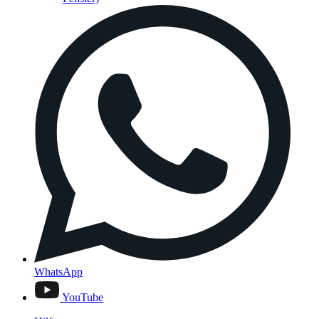
WhatsApp
YouTube