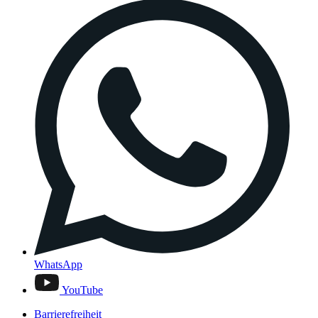
WhatsApp
YouTube
Barrierefreiheit