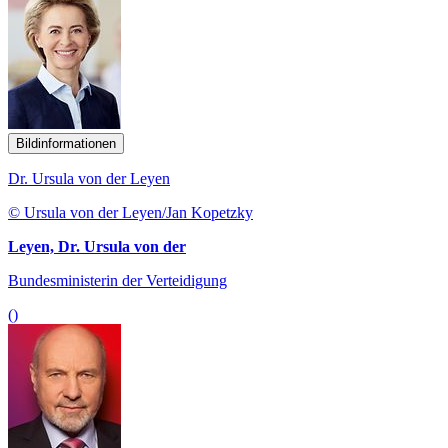
Bildinformationen
Dr. Ursula von der Leyen
© Ursula von der Leyen/Jan Kopetzky
Leyen, Dr. Ursula von der
Bundesministerin der Verteidigung
()