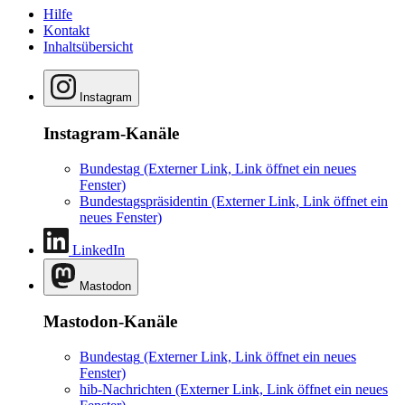
Hilfe
Kontakt
Inhaltsübersicht
Instagram
Instagram-Kanäle
Bundestag
(Externer Link, Link öffnet ein neues
Fenster)
Bundestagspräsidentin
(Externer Link, Link öffnet ein
neues Fenster)
LinkedIn
Mastodon
Mastodon-Kanäle
Bundestag
(Externer Link, Link öffnet ein neues
Fenster)
hib-Nachrichten
(Externer Link, Link öffnet ein neues