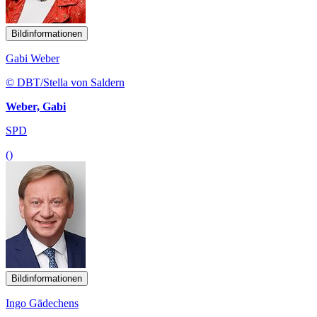
Bildinformationen
Gabi Weber
© DBT/Stella von Saldern
Weber, Gabi
SPD
()
Bildinformationen
Ingo Gädechens