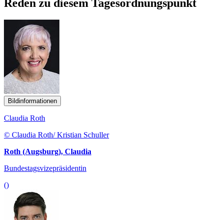
Reden zu diesem Tagesordnungspunkt
Bildinformationen
Claudia Roth
© Claudia Roth/ Kristian Schuller
Roth (Augsburg), Claudia
Bundestagsvizepräsidentin
()