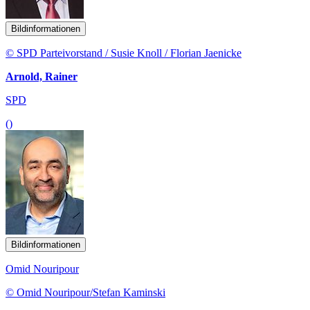
Bildinformationen
© SPD Parteivorstand / Susie Knoll / Florian Jaenicke
Arnold, Rainer
SPD
()
Bildinformationen
Omid Nouripour
© Omid Nouripour/Stefan Kaminski