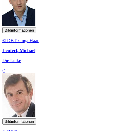
Bildinformationen
© DBT / Inga Haar
Leutert, Michael
Die Linke
()
Bildinformationen