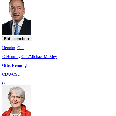
Bildinformationen
Henning Otte
© Henning Otte/Michael M. Mey
Otte, Henning
CDU/CSU
()