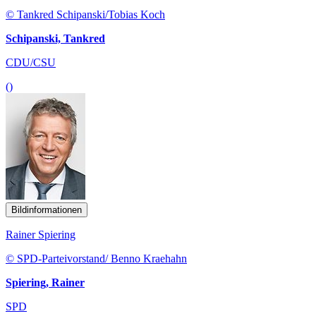
© Tankred Schipanski/Tobias Koch
Schipanski, Tankred
CDU/CSU
()
Bildinformationen
Rainer Spiering
© SPD-Parteivorstand/ Benno Kraehahn
Spiering, Rainer
SPD