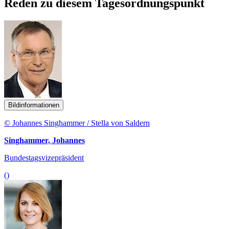
Reden zu diesem Tagesordnungspunkt
Bildinformationen
© Johannes Singhammer / Stella von Saldern
Singhammer, Johannes
Bundestagsvizepräsident
()