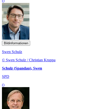
()
Bildinformationen
Swen Schulz
© Swen Schulz / Christian Kruppa
Schulz (Spandau), Swen
SPD
()