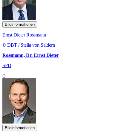
Bildinformationen
Ernst Dieter Rossmann
© DBT / Stella von Saldern
Rossmann, Dr. Ernst Dieter
SPD
()
Bildinformationen