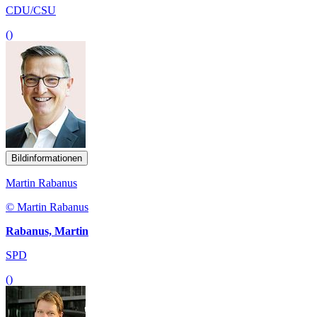
CDU/CSU
()
Bildinformationen
Martin Rabanus
© Martin Rabanus
Rabanus, Martin
SPD
()