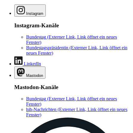
Instagram
Instagram-Kanäle
Bundestag
(Externer Link, Link öffnet ein neues
Fenster)
Bundestagspräsidentin
(Externer Link, Link öffnet ein
neues Fenster)
LinkedIn
Mastodon
Mastodon-Kanäle
Bundestag
(Externer Link, Link öffnet ein neues
Fenster)
hib-Nachrichten
(Externer Link, Link öffnet ein neues
Fenster)