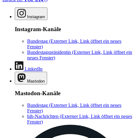
Instagram
Instagram-Kanäle
Bundestag
(Externer Link, Link öffnet ein neues
Fenster)
Bundestagspräsidentin
(Externer Link, Link öffnet ein
neues Fenster)
LinkedIn
Mastodon
Mastodon-Kanäle
Bundestag
(Externer Link, Link öffnet ein neues
Fenster)
hib-Nachrichten
(Externer Link, Link öffnet ein neues
Fenster)