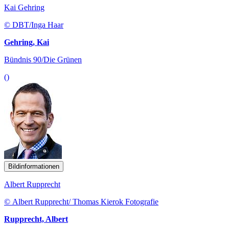
Kai Gehring
© DBT/Inga Haar
Gehring, Kai
Bündnis 90/Die Grünen
()
Bildinformationen
Albert Rupprecht
© Albert Rupprecht/ Thomas Kierok Fotografie
Rupprecht, Albert