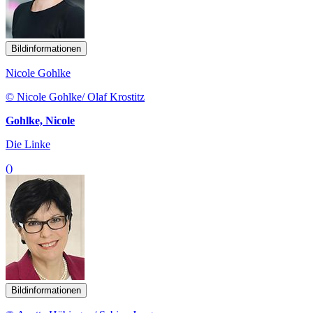
Bildinformationen
Nicole Gohlke
© Nicole Gohlke/ Olaf Krostitz
Gohlke, Nicole
Die Linke
()
Bildinformationen