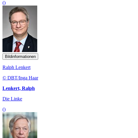
()
Bildinformationen
Ralph Lenkert
© DBT/Inga Haar
Lenkert, Ralph
Die Linke
()