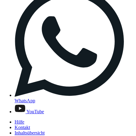
WhatsApp
YouTube
Hilfe
Kontakt
Inhaltsübersicht