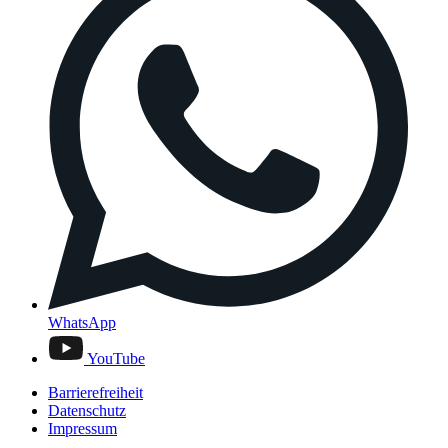
WhatsApp
YouTube
Barrierefreiheit
Datenschutz
Impressum