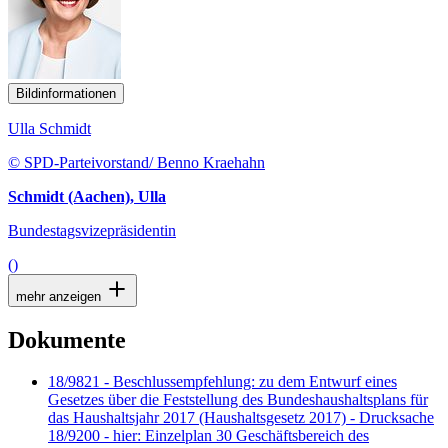
Bildinformationen
Ulla Schmidt
© SPD-Parteivorstand/ Benno Kraehahn
Schmidt (Aachen), Ulla
Bundestagsvizepräsidentin
()
mehr anzeigen
Dokumente
18/9821 - Beschlussempfehlung: zu dem Entwurf eines
Gesetzes über die Feststellung des Bundeshaushaltsplans für
das Haushaltsjahr 2017 (Haushaltsgesetz 2017) - Drucksache
18/9200 - hier: Einzelplan 30 Geschäftsbereich des