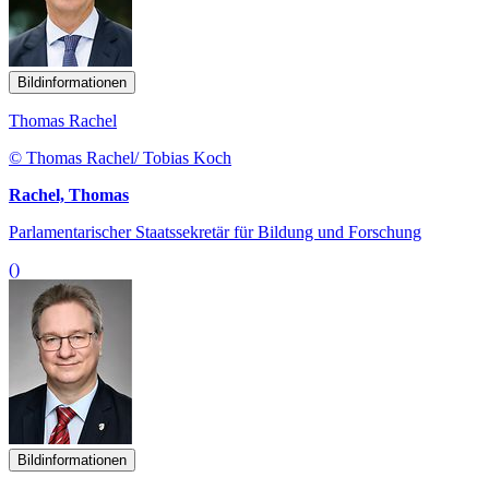
Bildinformationen
Thomas Rachel
© Thomas Rachel/ Tobias Koch
Rachel, Thomas
Parlamentarischer Staatssekretär für Bildung und Forschung
()
Bildinformationen