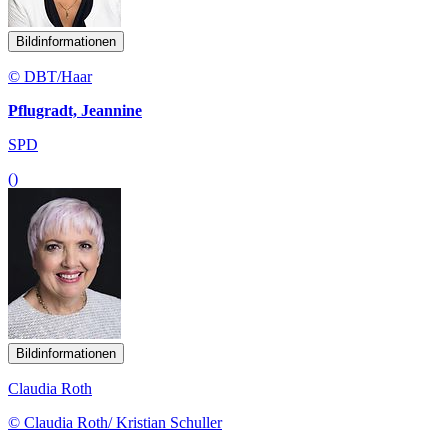
Bildinformationen
© DBT/Haar
Pflugradt, Jeannine
SPD
()
Bildinformationen
Claudia Roth
© Claudia Roth/ Kristian Schuller