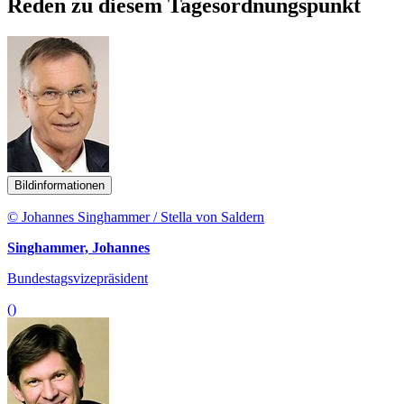
Reden zu diesem Tagesordnungspunkt
Bildinformationen
© Johannes Singhammer / Stella von Saldern
Singhammer, Johannes
Bundestagsvizepräsident
()