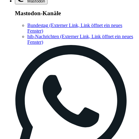
Mastodon
Mastodon-Kanäle
Bundestag
(Externer Link, Link öffnet ein neues
Fenster)
hib-Nachrichten
(Externer Link, Link öffnet ein neues
Fenster)