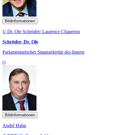
Bildinformationen
© Dr. Ole Schröder/ Laurence Chaperon
Schröder, Dr. Ole
Parlamentarischer Staatssekretär des Innern
()
Bildinformationen
André Hahn