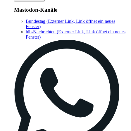
Mastodon-Kanäle
Bundestag
(Externer Link, Link öffnet ein neues
Fenster)
hib-Nachrichten
(Externer Link, Link öffnet ein neues
Fenster)