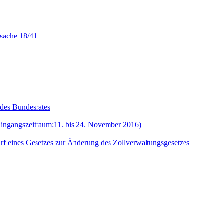
sache 18/41 -
 des Bundesrates
Eingangszeitraum:11. bis 24. November 2016)
f eines Gesetzes zur Änderung des Zollverwaltungsgesetzes