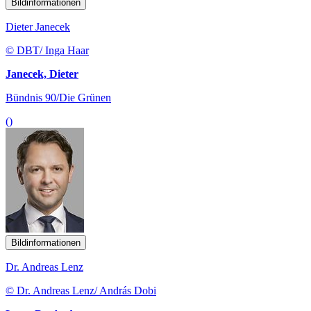
Bildinformationen
Dieter Janecek
© DBT/ Inga Haar
Janecek, Dieter
Bündnis 90/Die Grünen
()
Bildinformationen
Dr. Andreas Lenz
© Dr. Andreas Lenz/ András Dobi