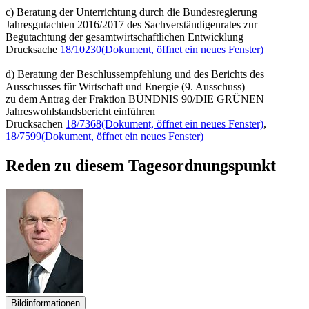
c) Beratung der Unterrichtung durch die Bundesregierung
Jahresgutachten 2016/2017 des Sachverständigenrates zur
Begutachtung der gesamtwirtschaftlichen Entwicklung
Drucksache
18/10230
(Dokument, öffnet ein neues Fenster)
d) Beratung der Beschlussempfehlung und des Berichts des
Ausschusses für Wirtschaft und Energie (9. Ausschuss)
zu dem Antrag der Fraktion BÜNDNIS 90/DIE GRÜNEN
Jahreswohlstandsbericht einführen
Drucksachen
18/7368
(Dokument, öffnet ein neues Fenster)
,
18/7599
(Dokument, öffnet ein neues Fenster)
Reden zu diesem Tagesordnungspunkt
Bildinformationen