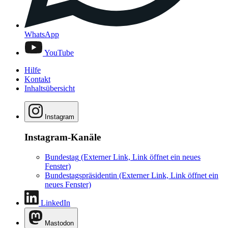
WhatsApp
YouTube
Hilfe
Kontakt
Inhaltsübersicht
Instagram
Instagram-Kanäle
Bundestag
(Externer Link, Link öffnet ein neues
Fenster)
Bundestagspräsidentin
(Externer Link, Link öffnet ein
neues Fenster)
LinkedIn
Mastodon