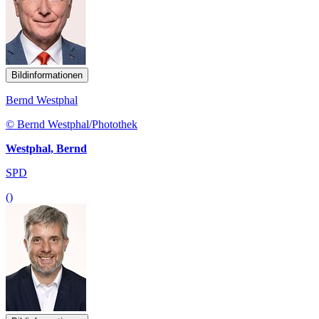
Bildinformationen
Bernd Westphal
© Bernd Westphal/Photothek
Westphal, Bernd
SPD
()