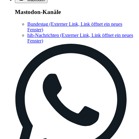
Mastodon-Kanäle
Bundestag
(Externer Link, Link öffnet ein neues
Fenster)
hib-Nachrichten
(Externer Link, Link öffnet ein neues
Fenster)