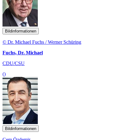
Bildinformationen
© Dr. Michael Fuchs / Werner Schüring
Fuchs, Dr. Michael
CDU/CSU
()
Bildinformationen
Cem Özdemir