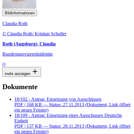
Bildinformationen
Claudia Roth
© Claudia Roth/ Kristian Schuller
Roth (Augsburg), Claudia
Bundestagsvizepräsidentin
()
mehr anzeigen
Dokumente
18/102 - Antrag: Einsetzung von Ausschüssen
PDF
| 168 KB — Status: 27.11.2013
(Dokument, Link öffnet
ein neues Fenster)
18/109 - Antrag: Einsetzung eines Ausschusses Deutsche
Einheit
PDF
| 137 KB — Status: 28.11.2013
(Dokument, Link öffnet
ein neues Fenster)