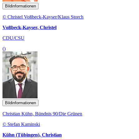
Bildinformationen
© Christel Voßbeck-Kayser/Klaus Storch
Voßbeck-Kayser, Christel
CDU/CSU
()
Bildinformationen
Christian Kühn, Bündnis 90/Die Grünen
© Stefan Kaminski
Kühn (Tübingen), Christian