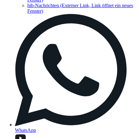
hib-Nachrichten
(Externer Link, Link öffnet ein neues
Fenster)
WhatsApp