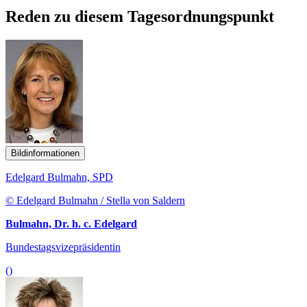
Reden zu diesem Tagesordnungspunkt
Bildinformationen
Edelgard Bulmahn, SPD
© Edelgard Bulmahn / Stella von Saldern
Bulmahn, Dr. h. c. Edelgard
Bundestagsvizepräsidentin
()