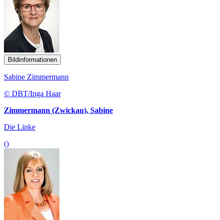
Bildinformationen
Sabine Zimmermann
© DBT/Inga Haar
Zimmermann (Zwickau), Sabine
Die Linke
()