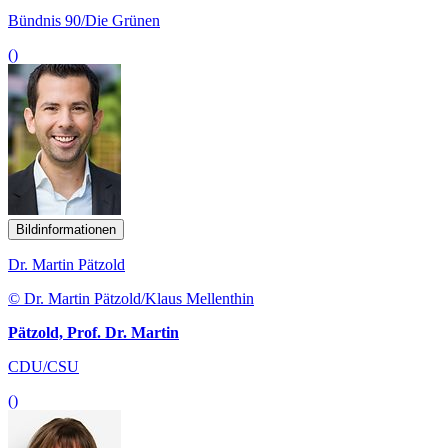
Bündnis 90/Die Grünen
()
Bildinformationen
Dr. Martin Pätzold
© Dr. Martin Pätzold/Klaus Mellenthin
Pätzold, Prof. Dr. Martin
CDU/CSU
()