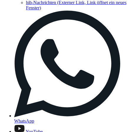
hib-Nachrichten
(Externer Link, Link öffnet ein neues
Fenster)
WhatsApp
YouTube