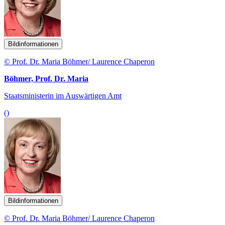
Bildinformationen
© Prof. Dr. Maria Böhmer/ Laurence Chaperon
Böhmer, Prof. Dr. Maria
Staatsministerin im Auswärtigen Amt
()
Bildinformationen
© Prof. Dr. Maria Böhmer/ Laurence Chaperon