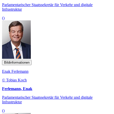
Parlamentarischer Staatssekretär für Verkehr und digitale
Infrastruktur
()
Bildinformationen
Enak Ferlemann
© Tobias Koch
Ferlemann, Enak
Parlamentarischer Staatssekretär für Verkehr und digitale
Infrastruktur
()