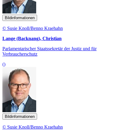
Bildinformationen
© Susie Knoll/Benno Kraehahn
Lange (Backnang), Christian
Parlamentarischer Staatssekretär der Justiz und für
Verbraucherschutz
()
Bildinformationen
© Susie Knoll/Benno Kraehahn