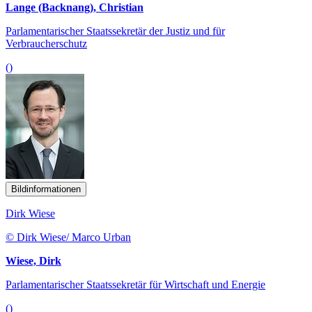
Lange (Backnang), Christian
Parlamentarischer Staatssekretär der Justiz und für
Verbraucherschutz
()
Bildinformationen
Dirk Wiese
© Dirk Wiese/ Marco Urban
Wiese, Dirk
Parlamentarischer Staatssekretär für Wirtschaft und Energie
()