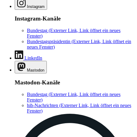
Instagram
Instagram-Kanäle
Bundestag
(Externer Link, Link öffnet ein neues
Fenster)
Bundestagspräsidentin
(Externer Link, Link öffnet ein
neues Fenster)
LinkedIn
Mastodon
Mastodon-Kanäle
Bundestag
(Externer Link, Link öffnet ein neues
Fenster)
hib-Nachrichten
(Externer Link, Link öffnet ein neues
Fenster)