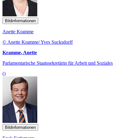
Bildinformationen
Anette Kramme
© Anette Kramme/ Yves Sucksdorff
Kramme, Anette
Parlamentarische Staatssekretärin für Arbeit und Soziales
()
Bildinformationen