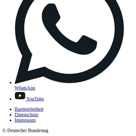
WhatsApp
YouTube
Barrierefreiheit
Datenschutz
Impressum
© Deutscher Bundestag