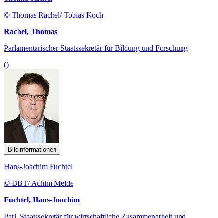
© Thomas Rachel/ Tobias Koch
Rachel, Thomas
Parlamentarischer Staatssekretär für Bildung und Forschung
()
Bildinformationen
Hans-Joachim Fuchtel
© DBT/ Achim Melde
Fuchtel, Hans-Joachim
Parl. Staatssekretär für wirtschaftliche Zusammenarbeit und