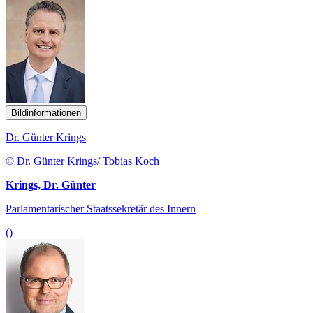
Bildinformationen
Dr. Günter Krings
© Dr. Günter Krings/ Tobias Koch
Krings, Dr. Günter
Parlamentarischer Staatssekretär des Innern
()