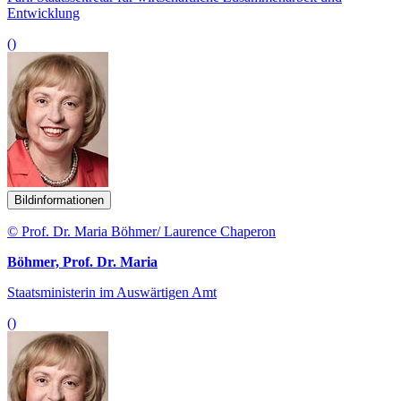
Entwicklung
()
Bildinformationen
© Prof. Dr. Maria Böhmer/ Laurence Chaperon
Böhmer, Prof. Dr. Maria
Staatsministerin im Auswärtigen Amt
()