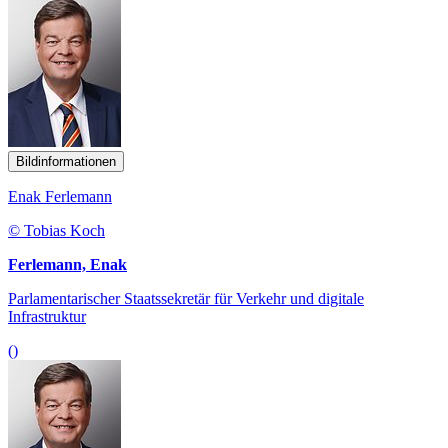
Bildinformationen
Enak Ferlemann
© Tobias Koch
Ferlemann, Enak
Parlamentarischer Staatssekretär für Verkehr und digitale
Infrastruktur
()