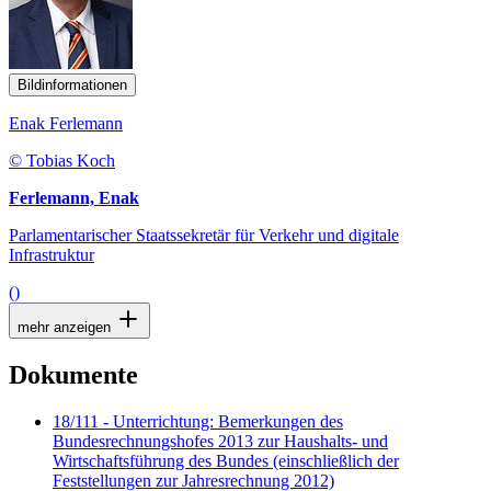
Bildinformationen
Enak Ferlemann
© Tobias Koch
Ferlemann, Enak
Parlamentarischer Staatssekretär für Verkehr und digitale
Infrastruktur
()
mehr anzeigen
Dokumente
18/111 - Unterrichtung: Bemerkungen des
Bundesrechnungshofes 2013 zur Haushalts- und
Wirtschaftsführung des Bundes (einschließlich der
Feststellungen zur Jahresrechnung 2012)