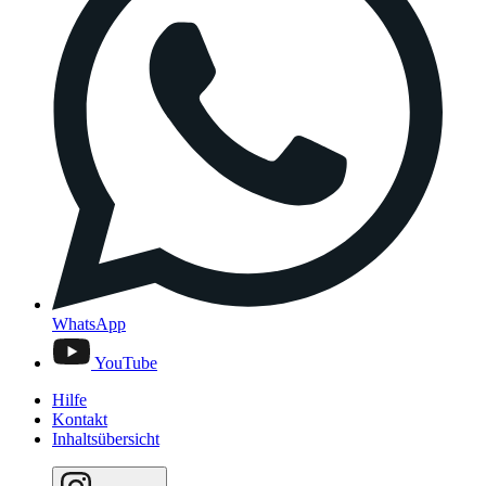
WhatsApp
YouTube
Hilfe
Kontakt
Inhaltsübersicht