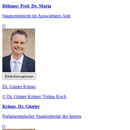
Böhmer, Prof. Dr. Maria
Staatsministerin im Auswärtigen Amt
()
Bildinformationen
Dr. Günter Krings
© Dr. Günter Krings/ Tobias Koch
Krings, Dr. Günter
Parlamentarischer Staatssekretär des Innern
()