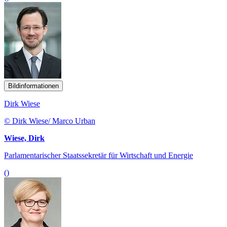
Bildinformationen
Dirk Wiese
© Dirk Wiese/ Marco Urban
Wiese, Dirk
Parlamentarischer Staatssekretär für Wirtschaft und Energie
()