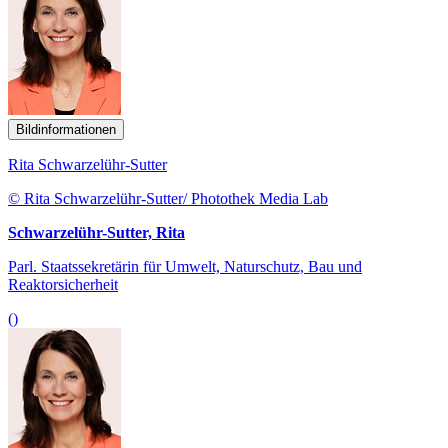
Bildinformationen
Rita Schwarzelühr-Sutter
© Rita Schwarzelühr-Sutter/ Photothek Media Lab
Schwarzelühr-Sutter, Rita
Parl. Staatssekretärin für Umwelt, Naturschutz, Bau und
Reaktorsicherheit
()