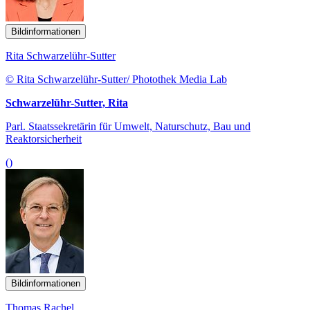
Bildinformationen
Rita Schwarzelühr-Sutter
© Rita Schwarzelühr-Sutter/ Photothek Media Lab
Schwarzelühr-Sutter, Rita
Parl. Staatssekretärin für Umwelt, Naturschutz, Bau und
Reaktorsicherheit
()
Bildinformationen
Thomas Rachel