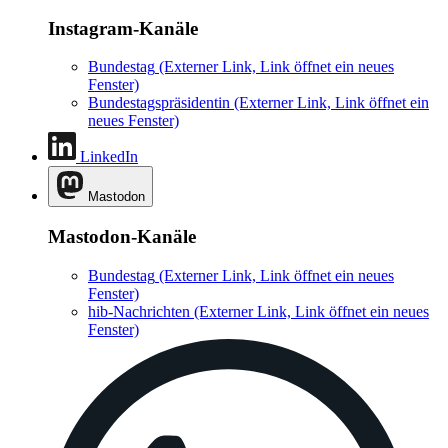
Instagram-Kanäle
Bundestag
(Externer Link, Link öffnet ein neues
Fenster)
Bundestagspräsidentin
(Externer Link, Link öffnet ein
neues Fenster)
LinkedIn
Mastodon
Mastodon-Kanäle
Bundestag
(Externer Link, Link öffnet ein neues
Fenster)
hib-Nachrichten
(Externer Link, Link öffnet ein neues
Fenster)