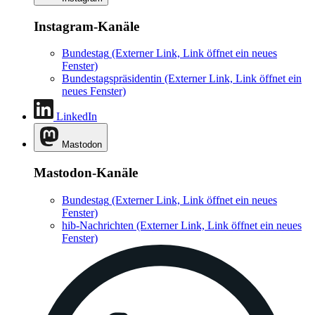
Instagram-Kanäle
Bundestag
(Externer Link, Link öffnet ein neues
Fenster)
Bundestagspräsidentin
(Externer Link, Link öffnet ein
neues Fenster)
LinkedIn
Mastodon
Mastodon-Kanäle
Bundestag
(Externer Link, Link öffnet ein neues
Fenster)
hib-Nachrichten
(Externer Link, Link öffnet ein neues
Fenster)