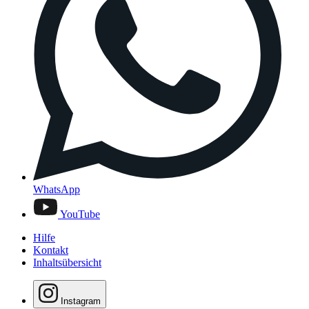
WhatsApp
YouTube
Hilfe
Kontakt
Inhaltsübersicht
Instagram