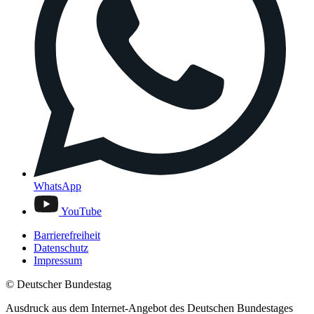
WhatsApp
YouTube
Barrierefreiheit
Datenschutz
Impressum
© Deutscher Bundestag
Ausdruck aus dem Internet-Angebot des Deutschen Bundestages