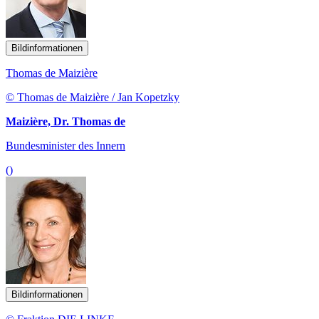
Bildinformationen
Thomas de Maizière
© Thomas de Maizière / Jan Kopetzky
Maizière, Dr. Thomas de
Bundesminister des Innern
()
Bildinformationen