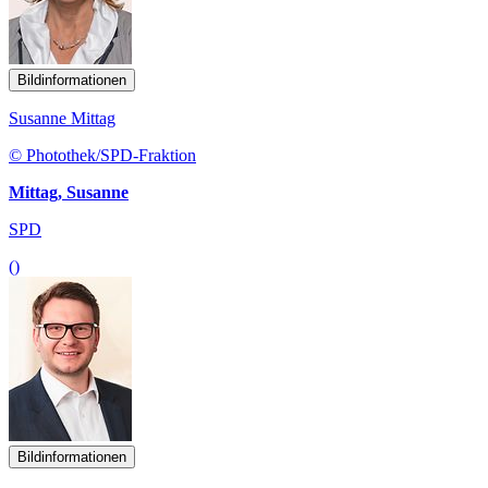
Bildinformationen
Susanne Mittag
© Photothek/SPD-Fraktion
Mittag, Susanne
SPD
()
Bildinformationen