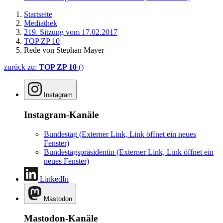
Startseite
Mediathek
219. Sitzung vom 17.02.2017
TOP ZP 10
Rede von Stephan Mayer
zurück zu:
TOP ZP 10
()
Instagram
Instagram-Kanäle
Bundestag
(Externer Link, Link öffnet ein neues
Fenster)
Bundestagspräsidentin
(Externer Link, Link öffnet ein
neues Fenster)
LinkedIn
Mastodon
Mastodon-Kanäle