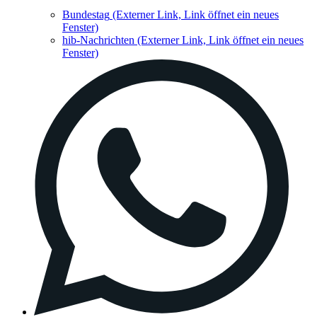
Bundestag
(Externer Link, Link öffnet ein neues
Fenster)
hib-Nachrichten
(Externer Link, Link öffnet ein neues
Fenster)