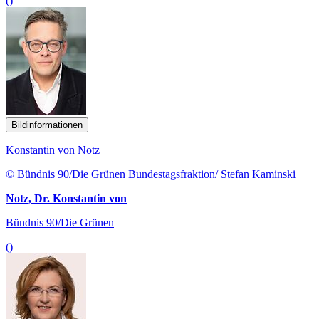
()
Bildinformationen
Konstantin von Notz
© Bündnis 90/Die Grünen Bundestagsfraktion/ Stefan Kaminski
Notz, Dr. Konstantin von
Bündnis 90/Die Grünen
()