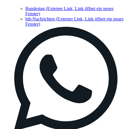
Bundestag
(Externer Link, Link öffnet ein neues
Fenster)
hib-Nachrichten
(Externer Link, Link öffnet ein neues
Fenster)