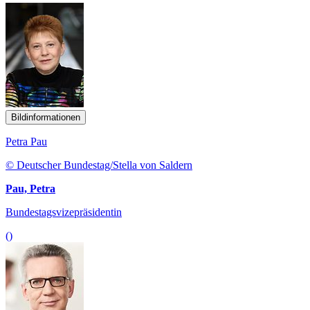
Bildinformationen
Petra Pau
© Deutscher Bundestag/Stella von Saldern
Pau, Petra
Bundestagsvizepräsidentin
()