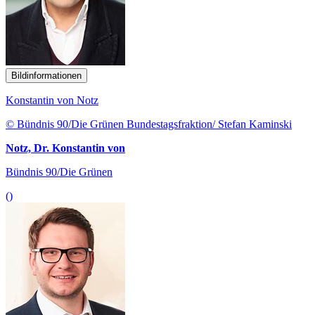
Bildinformationen
Konstantin von Notz
© Bündnis 90/Die Grünen Bundestagsfraktion/ Stefan Kaminski
Notz, Dr. Konstantin von
Bündnis 90/Die Grünen
()