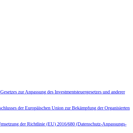
 Gesetzes zur Anpassung des Investmentsteuergesetzes und anderer
eschlusses der Europäischen Union zur Bekämpfung der Organisierten
Umsetzung der Richtlinie (EU) 2016/680 (Datenschutz-Anpassungs-