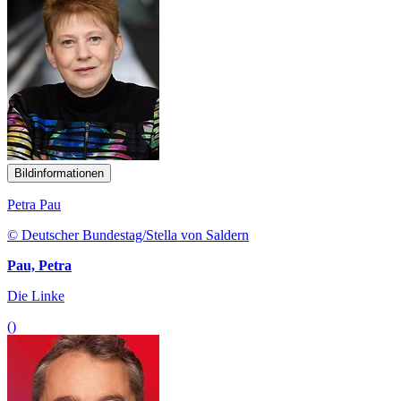
Bildinformationen
Petra Pau
© Deutscher Bundestag/Stella von Saldern
Pau, Petra
Die Linke
()