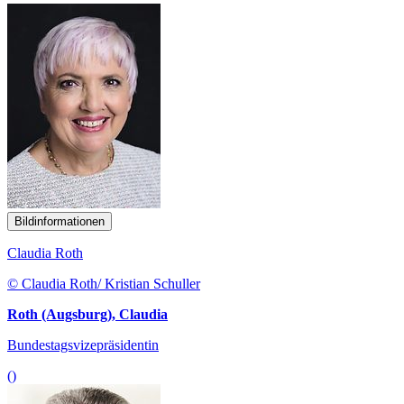
Bildinformationen
Claudia Roth
© Claudia Roth/ Kristian Schuller
Roth (Augsburg), Claudia
Bundestagsvizepräsidentin
()