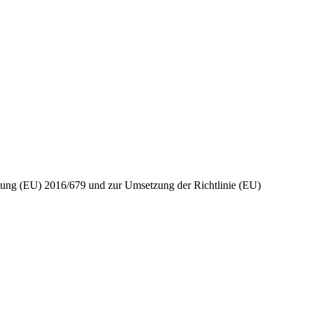
dnung (EU) 2016/679 und zur Umsetzung der Richtlinie (EU)