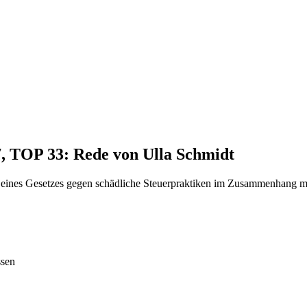
7, TOP 33: Rede von Ulla Schmidt
 eines Gesetzes gegen schädliche Steuerpraktiken im Zusammenhang m
ssen