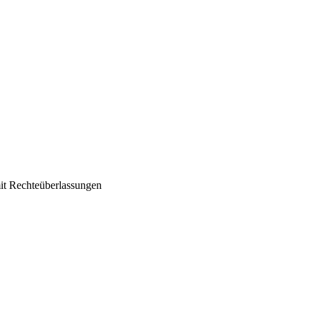
it Rechteüberlassungen