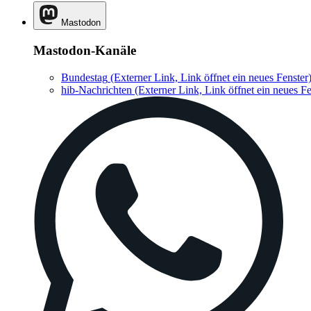
Mastodon
Mastodon-Kanäle
Bundestag
(Externer Link, Link öffnet ein neues Fenster
hib-Nachrichten
(Externer Link, Link öffnet ein neues Fe