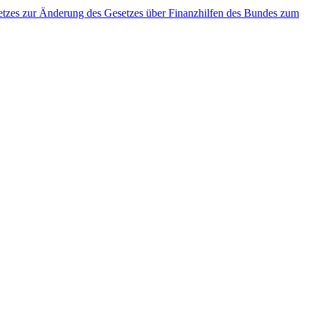
etzes zur Änderung des Gesetzes über Finanzhilfen des Bundes zum