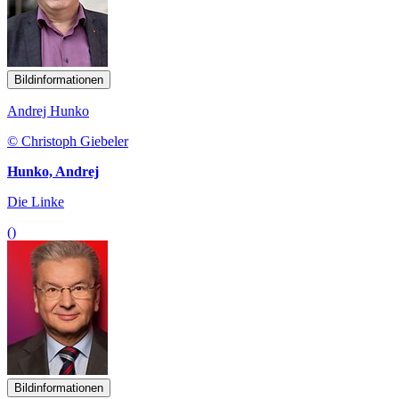
Bildinformationen
Andrej Hunko
© Christoph Giebeler
Hunko, Andrej
Die Linke
()
Bildinformationen