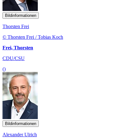
Bildinformationen
Thorsten Frei
© Thorsten Frei / Tobias Koch
Frei, Thorsten
CDU/CSU
()
Bildinformationen
Alexander Ulrich