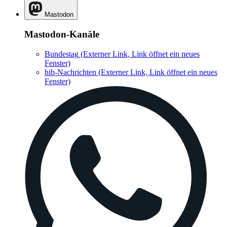
Mastodon
Mastodon-Kanäle
Bundestag
(Externer Link, Link öffnet ein neues
Fenster)
hib-Nachrichten
(Externer Link, Link öffnet ein neues
Fenster)