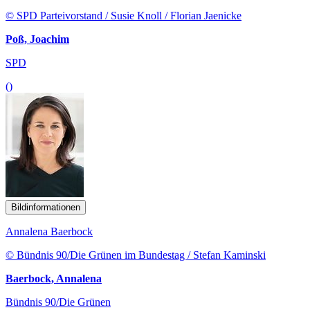
© SPD Parteivorstand / Susie Knoll / Florian Jaenicke
Poß, Joachim
SPD
()
Bildinformationen
Annalena Baerbock
© Bündnis 90/Die Grünen im Bundestag / Stefan Kaminski
Baerbock, Annalena
Bündnis 90/Die Grünen