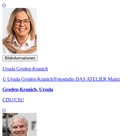
()
Bildinformationen
Ursula Groden-Kranich
© Ursula Groden-Kranich/Fotostudio DAS ATELIER Mainz
Groden-Kranich, Ursula
CDU/CSU
()