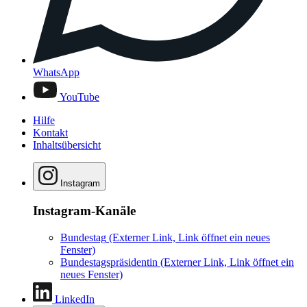
WhatsApp
YouTube
Hilfe
Kontakt
Inhaltsübersicht
Instagram
Instagram-Kanäle
Bundestag
(Externer Link, Link öffnet ein neues
Fenster)
Bundestagspräsidentin
(Externer Link, Link öffnet ein
neues Fenster)
LinkedIn