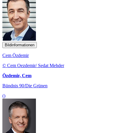
Bildinformationen
Cem Özdemir
© Cem Oezdemir/ Sedat Mehder
Özdemir, Cem
Bündnis 90/Die Grünen
()