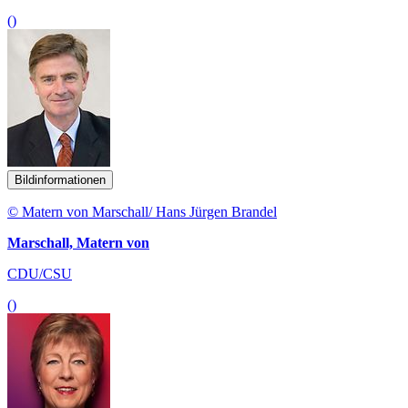
()
Bildinformationen
© Matern von Marschall/ Hans Jürgen Brandel
Marschall, Matern von
CDU/CSU
()