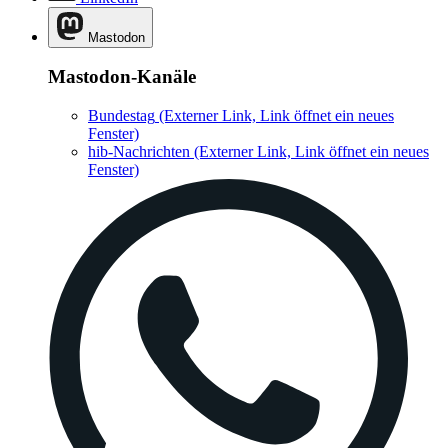
Mastodon
Mastodon-Kanäle
Bundestag
(Externer Link, Link öffnet ein neues
Fenster)
hib-Nachrichten
(Externer Link, Link öffnet ein neues
Fenster)