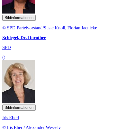
Bildinformationen
© SPD Parteivorstand/Susie Knoll, Florian Jaenicke
Schlegel, Dr. Dorothee
SPD
()
Bildinformationen
Iris Eberl
© Iris Eberl/ Alexander Wessely