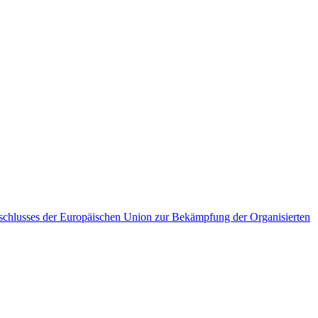
eschlusses der Europäischen Union zur Bekämpfung der Organisierten