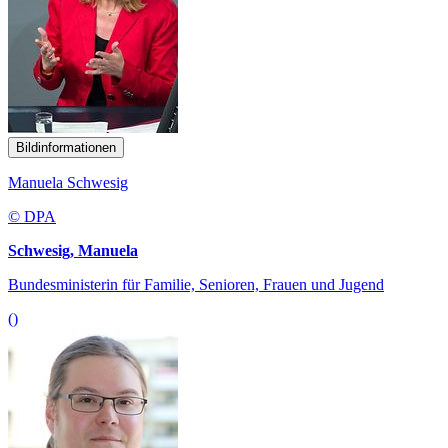
Bildinformationen
Manuela Schwesig
© DPA
Schwesig, Manuela
Bundesministerin für Familie, Senioren, Frauen und Jugend
()