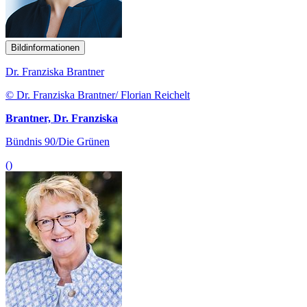
Bildinformationen
Dr. Franziska Brantner
© Dr. Franziska Brantner/ Florian Reichelt
Brantner, Dr. Franziska
Bündnis 90/Die Grünen
()