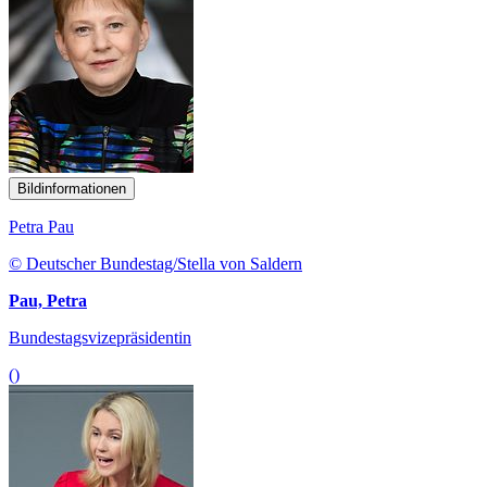
Bildinformationen
Petra Pau
© Deutscher Bundestag/Stella von Saldern
Pau, Petra
Bundestagsvizepräsidentin
()