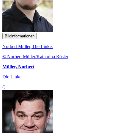
Bildinformationen
Norbert Müller, Die Linke.
© Norbert Müller/Katharina Rösler
Müller, Norbert
Die Linke
()