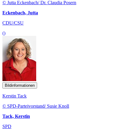
© Jutta Eckenbach/ Dr. Claudia Posern
Eckenbach, Jutta
CDU/CSU
()
Bildinformationen
Kerstin Tack
© SPD-Parteivorstand/ Susie Knoll
Tack, Kerstin
SPD