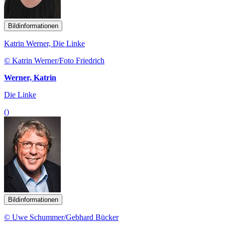
Bildinformationen
Katrin Werner, Die Linke
© Katrin Werner/Foto Friedrich
Werner, Katrin
Die Linke
()
Bildinformationen
© Uwe Schummer/Gebhard Bücker