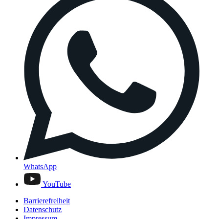
WhatsApp
YouTube
Barrierefreiheit
Datenschutz
Impressum