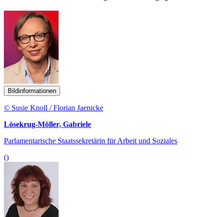
Bildinformationen
© Susie Knoll / Florian Jaenicke
Lösekrug-Möller, Gabriele
Parlamentarische Staatssekretärin für Arbeit und Soziales
()