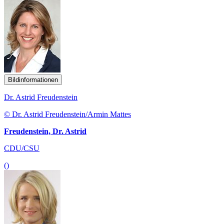
Bildinformationen
Dr. Astrid Freudenstein
© Dr. Astrid Freudenstein/Armin Mattes
Freudenstein, Dr. Astrid
CDU/CSU
()