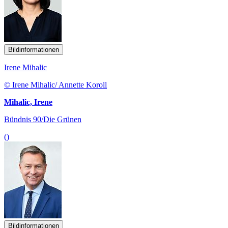
Bildinformationen
Irene Mihalic
© Irene Mihalic/ Annette Koroll
Mihalic, Irene
Bündnis 90/Die Grünen
()
Bildinformationen