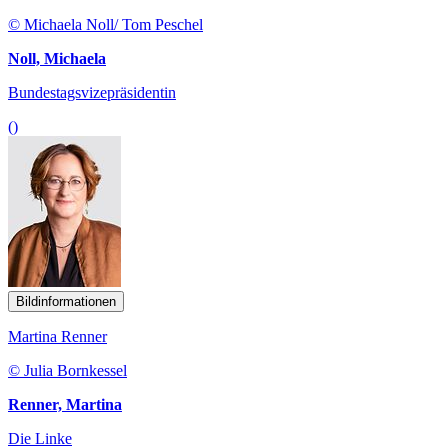
© Michaela Noll/ Tom Peschel
Noll, Michaela
Bundestagsvizepräsidentin
()
Bildinformationen
Martina Renner
© Julia Bornkessel
Renner, Martina
Die Linke