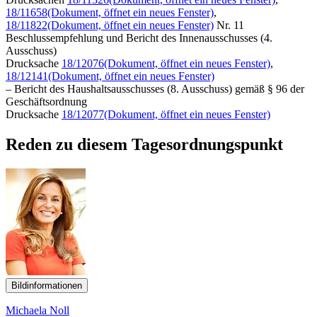
18/11658
(Dokument, öffnet ein neues Fenster)
,
18/11822
(Dokument, öffnet ein neues Fenster)
Nr. 11
Beschlussempfehlung und Bericht des Innenausschusses (4.
Ausschuss)
Drucksache
18/12076
(Dokument, öffnet ein neues Fenster)
,
18/12141
(Dokument, öffnet ein neues Fenster)
– Bericht des Haushaltsausschusses (8. Ausschuss) gemäß § 96 der
Geschäftsordnung
Drucksache
18/12077
(Dokument, öffnet ein neues Fenster)
Reden zu diesem Tagesordnungspunkt
Bildinformationen
Michaela Noll