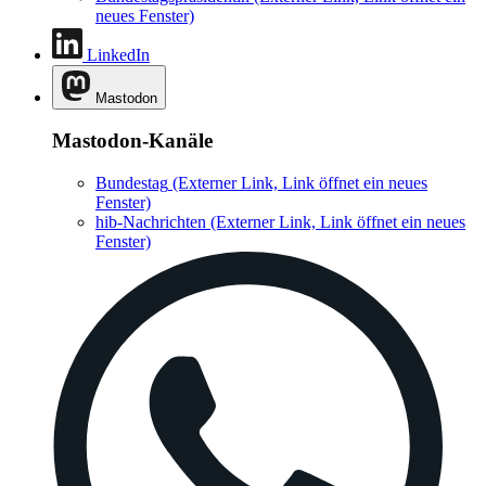
neues Fenster)
LinkedIn
Mastodon
Mastodon-Kanäle
Bundestag
(Externer Link, Link öffnet ein neues
Fenster)
hib-Nachrichten
(Externer Link, Link öffnet ein neues
Fenster)