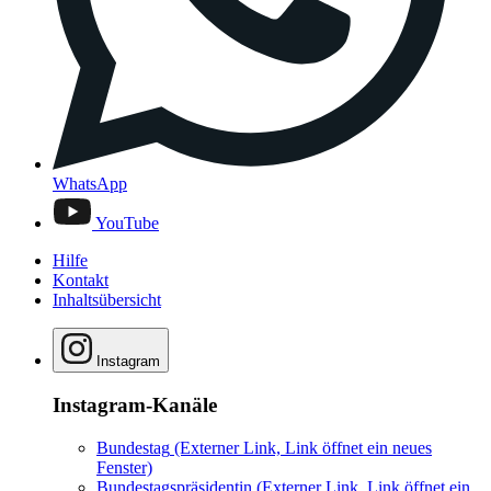
WhatsApp
YouTube
Hilfe
Kontakt
Inhaltsübersicht
Instagram
Instagram-Kanäle
Bundestag
(Externer Link, Link öffnet ein neues
Fenster)
Bundestagspräsidentin
(Externer Link, Link öffnet ein