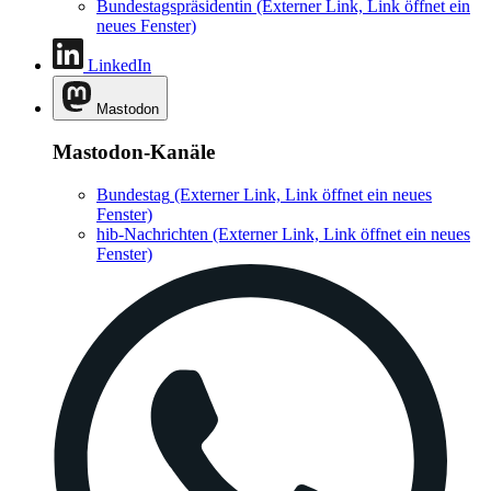
Bundestagspräsidentin
(Externer Link, Link öffnet ein
neues Fenster)
LinkedIn
Mastodon
Mastodon-Kanäle
Bundestag
(Externer Link, Link öffnet ein neues
Fenster)
hib-Nachrichten
(Externer Link, Link öffnet ein neues
Fenster)