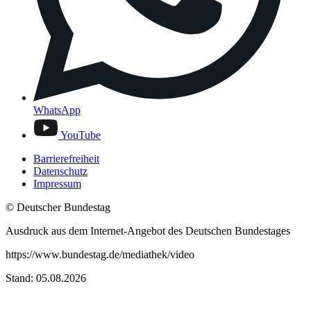
WhatsApp
YouTube
Barrierefreiheit
Datenschutz
Impressum
© Deutscher Bundestag
Ausdruck aus dem Internet-Angebot des Deutschen Bundestages
https://www.bundestag.de/mediathek/video
Stand: 05.08.2026