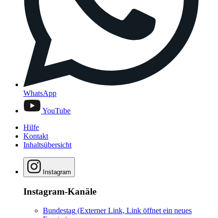
WhatsApp
YouTube
Hilfe
Kontakt
Inhaltsübersicht
Instagram
Instagram-Kanäle
Bundestag
(Externer Link, Link öffnet ein neues