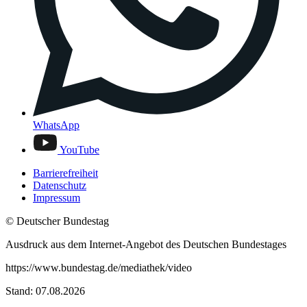
WhatsApp
YouTube
Barrierefreiheit
Datenschutz
Impressum
© Deutscher Bundestag
Ausdruck aus dem Internet-Angebot des Deutschen Bundestages
https://www.bundestag.de/mediathek/video
Stand: 07.08.2026