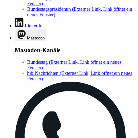
Fenster)
Bundestagspräsidentin
(Externer Link, Link öffnet ein
neues Fenster)
LinkedIn
Mastodon
Mastodon-Kanäle
Bundestag
(Externer Link, Link öffnet ein neues
Fenster)
hib-Nachrichten
(Externer Link, Link öffnet ein neues
Fenster)