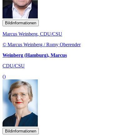
Bildinformationen
Marcus Weinberg, CDU/CSU
© Marcus Weinberg / Romy Oberender
Weinberg (Hamburg), Marcus
CDU/CSU
()
Bildinformationen