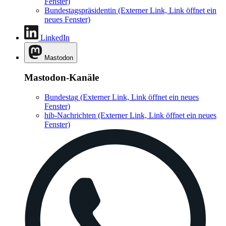
Fenster)
Bundestagspräsidentin
(Externer Link, Link öffnet ein
neues Fenster)
LinkedIn
Mastodon
Mastodon-Kanäle
Bundestag
(Externer Link, Link öffnet ein neues
Fenster)
hib-Nachrichten
(Externer Link, Link öffnet ein neues
Fenster)