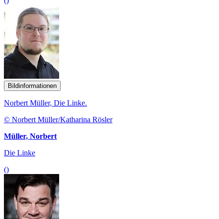
()
Bildinformationen
Norbert Müller, Die Linke.
© Norbert Müller/Katharina Rösler
Müller, Norbert
Die Linke
()