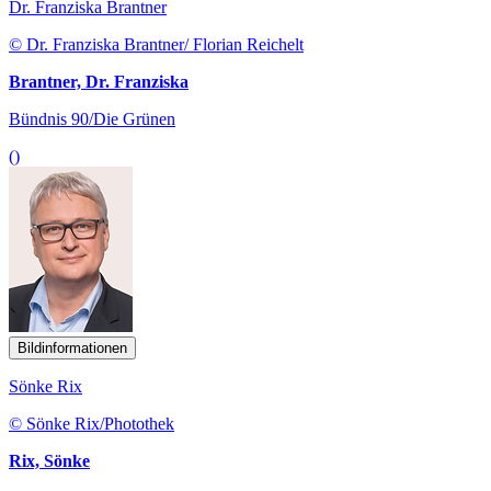
Dr. Franziska Brantner
© Dr. Franziska Brantner/ Florian Reichelt
Brantner, Dr. Franziska
Bündnis 90/Die Grünen
()
Bildinformationen
Sönke Rix
© Sönke Rix/Photothek
Rix, Sönke