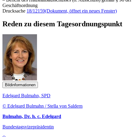
Geschäftsordnung
Drucksache
18/12159
(Dokument, öffnet ein neues Fenster)
Reden zu diesem Tagesordnungspunkt
Bildinformationen
Edelgard Bulmahn, SPD
© Edelgard Bulmahn / Stella von Saldern
Bulmahn, Dr. h. c. Edelgard
Bundestagsvizepräsidentin