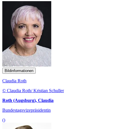
Bildinformationen
Claudia Roth
© Claudia Roth/ Kristian Schuller
Roth (Augsburg), Claudia
Bundestagsvizepräsidentin
()