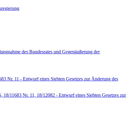
sregierung
tellungnahme des Bundesrates und Gegenäußerung der
83 Nr. 11 - Entwurf eines Siebten Gesetzes zur Änderung des
 18/11683 Nr. 11, 18/12082 - Entwurf eines Siebten Gesetzes zur