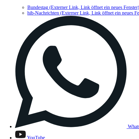
Bundestag
(Externer Link, Link öffnet ein neues Fenster
hib-Nachrichten
(Externer Link, Link öffnet ein neues Fe
What
YouTube