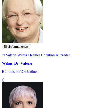
Bildinformationen
© Valerie Wilms / Rainer Christian Kurzeder
Wilms, Dr. Valerie
Bündnis 90/Die Grünen
()