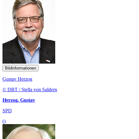
Bildinformationen
Gustav Herzog
© DBT / Stella von Saldern
Herzog, Gustav
SPD
()