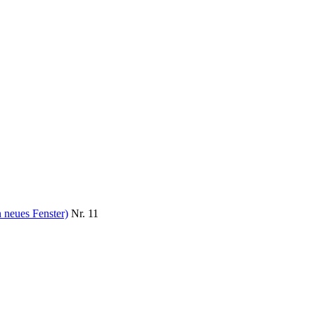
 neues Fenster)
Nr. 11