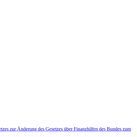
etzes zur Änderung des Gesetzes über Finanzhilfen des Bundes zum