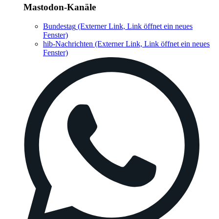
Mastodon-Kanäle
Bundestag
(Externer Link, Link öffnet ein neues
Fenster)
hib-Nachrichten
(Externer Link, Link öffnet ein neues
Fenster)