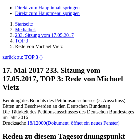
Direkt zum Hauptinhalt springen
Direkt zum Hauptmenü springen
Startseite
Mediathek
233. Sitzung vom 17.05.2017
TOP 3
Rede von Michael Vietz
zurück zu:
TOP 3
()
17. Mai 2017
233. Sitzung vom
17.05.2017, TOP 3: Rede von Michael
Vietz
Beratung des Berichts des Petitionsausschusses (2. Ausschuss)
Bitten und Beschwerden an den Deutschen Bundestag
Die Tätigkeit des Petitionsausschusses des Deutschen Bundestages
im Jahr 2016
Drucksache
18/12000
(Dokument, öffnet ein neues Fenster)
Reden zu diesem Tagesordnungspunkt