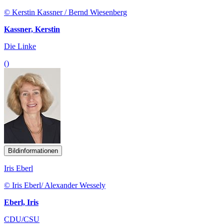
© Kerstin Kassner / Bernd Wiesenberg
Kassner, Kerstin
Die Linke
()
Bildinformationen
Iris Eberl
© Iris Eberl/ Alexander Wessely
Eberl, Iris
CDU/CSU