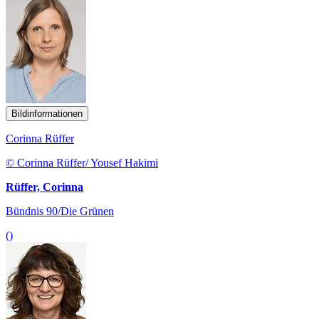
Bildinformationen
Corinna Rüffer
© Corinna Rüffer/ Yousef Hakimi
Rüffer, Corinna
Bündnis 90/Die Grünen
()