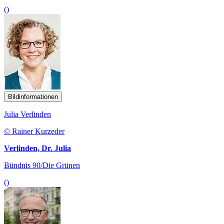
()
Bildinformationen
Julia Verlinden
© Rainer Kurzeder
Verlinden, Dr. Julia
Bündnis 90/Die Grünen
()