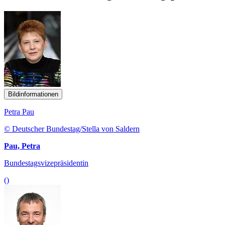
Bildinformationen
Petra Pau
© Deutscher Bundestag/Stella von Saldern
Pau, Petra
Bundestagsvizepräsidentin
()