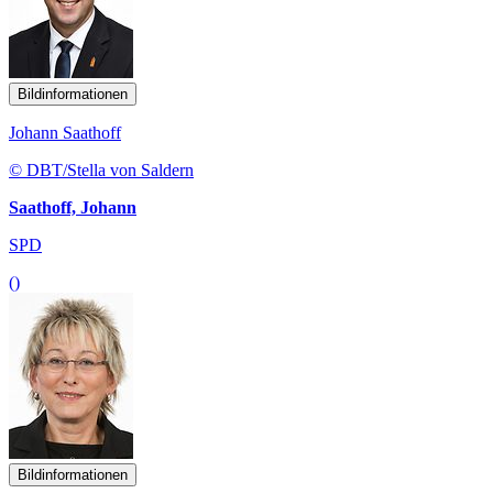
Bildinformationen
Johann Saathoff
© DBT/Stella von Saldern
Saathoff, Johann
SPD
()
Bildinformationen