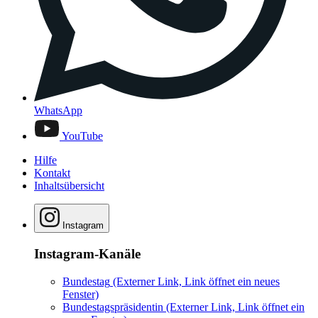
WhatsApp
YouTube
Hilfe
Kontakt
Inhaltsübersicht
Instagram
Instagram-Kanäle
Bundestag
(Externer Link, Link öffnet ein neues
Fenster)
Bundestagspräsidentin
(Externer Link, Link öffnet ein