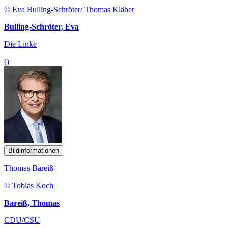
© Eva Bulling-Schröter/ Thomas Kläber
Bulling-Schröter, Eva
Die Linke
()
Bildinformationen
Thomas Bareiß
© Tobias Koch
Bareiß, Thomas
CDU/CSU