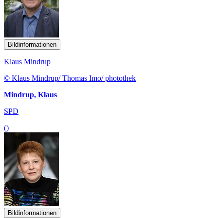
Bildinformationen
Klaus Mindrup
© Klaus Mindrup/ Thomas Imo/ photothek
Mindrup, Klaus
SPD
()
Bildinformationen