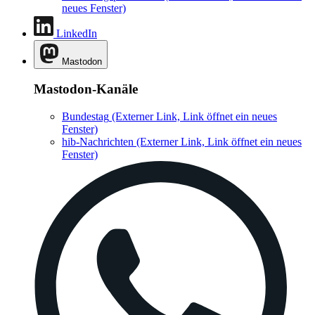
neues Fenster)
LinkedIn
Mastodon
Mastodon-Kanäle
Bundestag
(Externer Link, Link öffnet ein neues
Fenster)
hib-Nachrichten
(Externer Link, Link öffnet ein neues
Fenster)