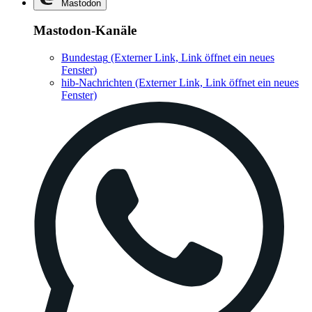
Mastodon
Mastodon-Kanäle
Bundestag
(Externer Link, Link öffnet ein neues
Fenster)
hib-Nachrichten
(Externer Link, Link öffnet ein neues
Fenster)