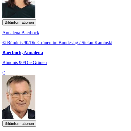
Bildinformationen
Annalena Baerbock
© Bündnis 90/Die Grünen im Bundestag / Stefan Kaminski
Baerbock, Annalena
Bündnis 90/Die Grünen
()
Bildinformationen