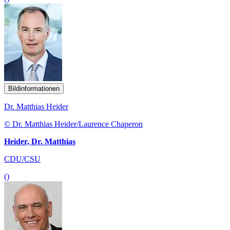
Bildinformationen
Dr. Matthias Heider
© Dr. Matthias Heider/Laurence Chaperon
Heider, Dr. Matthias
CDU/CSU
()