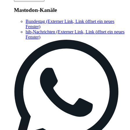
Mastodon-Kanäle
Bundestag
(Externer Link, Link öffnet ein neues
Fenster)
hib-Nachrichten
(Externer Link, Link öffnet ein neues
Fenster)