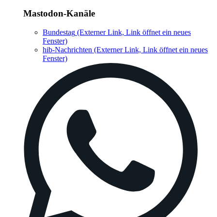
Mastodon-Kanäle
Bundestag
(Externer Link, Link öffnet ein neues
Fenster)
hib-Nachrichten
(Externer Link, Link öffnet ein neues
Fenster)