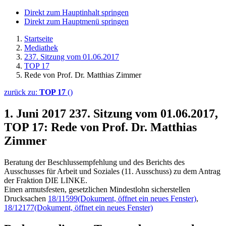
Direkt zum Hauptinhalt springen
Direkt zum Hauptmenü springen
Startseite
Mediathek
237. Sitzung vom 01.06.2017
TOP 17
Rede von Prof. Dr. Matthias Zimmer
zurück zu:
TOP 17
()
1. Juni 2017
237. Sitzung vom 01.06.2017,
TOP 17: Rede von Prof. Dr. Matthias
Zimmer
Beratung der Beschlussempfehlung und des Berichts des
Ausschusses für Arbeit und Soziales (11. Ausschuss) zu dem Antrag
der Fraktion DIE LINKE.
Einen armutsfesten, gesetzlichen Mindestlohn sicherstellen
Drucksachen
18/11599
(Dokument, öffnet ein neues Fenster)
,
18/12177
(Dokument, öffnet ein neues Fenster)