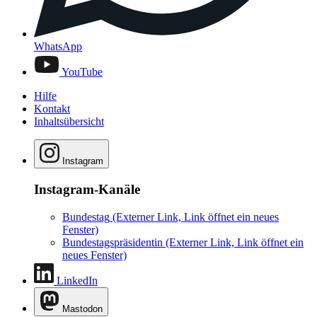
WhatsApp
YouTube
Hilfe
Kontakt
Inhaltsübersicht
Instagram
Instagram-Kanäle
Bundestag
(Externer Link, Link öffnet ein neues
Fenster)
Bundestagspräsidentin
(Externer Link, Link öffnet ein
neues Fenster)
LinkedIn
Mastodon