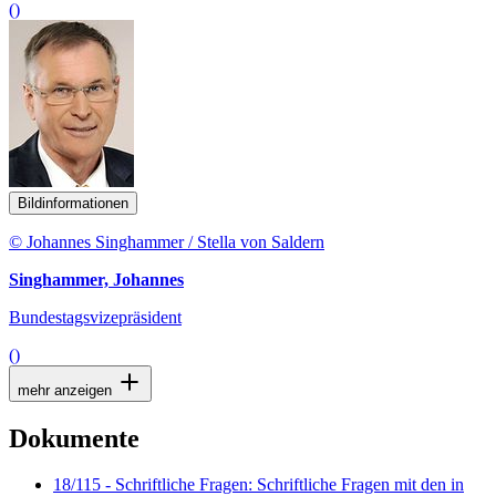
()
Bildinformationen
© Johannes Singhammer / Stella von Saldern
Singhammer, Johannes
Bundestagsvizepräsident
()
mehr anzeigen
Dokumente
18/115 - Schriftliche Fragen: Schriftliche Fragen mit den in