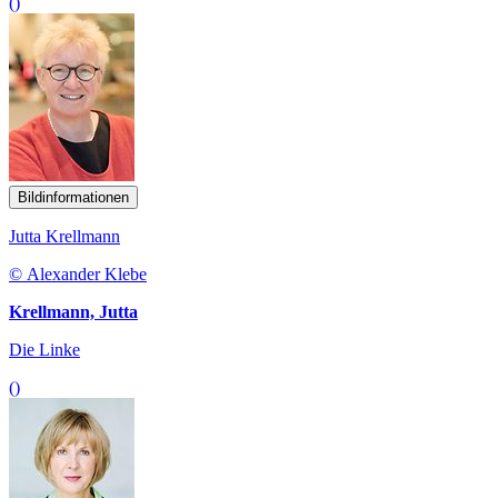
()
Bildinformationen
Jutta Krellmann
© Alexander Klebe
Krellmann, Jutta
Die Linke
()