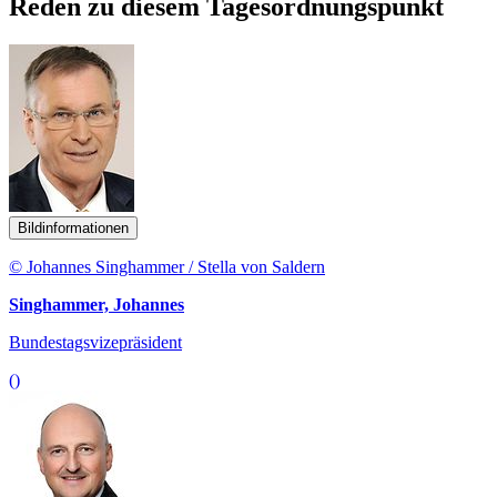
Reden zu diesem Tagesordnungspunkt
Bildinformationen
© Johannes Singhammer / Stella von Saldern
Singhammer, Johannes
Bundestagsvizepräsident
()