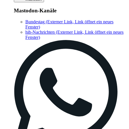
Mastodon-Kanäle
Bundestag
(Externer Link, Link öffnet ein neues
Fenster)
hib-Nachrichten
(Externer Link, Link öffnet ein neues
Fenster)