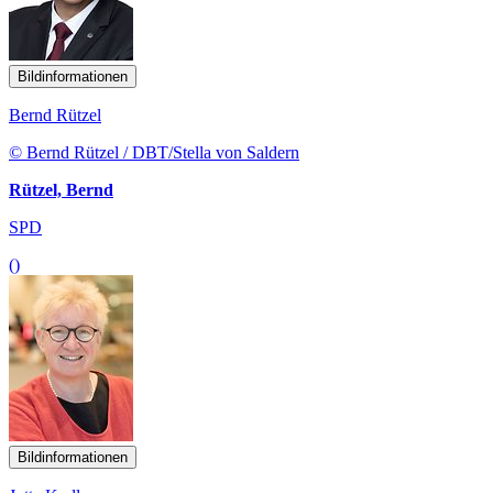
Bildinformationen
Bernd Rützel
© Bernd Rützel / DBT/Stella von Saldern
Rützel, Bernd
SPD
()
Bildinformationen