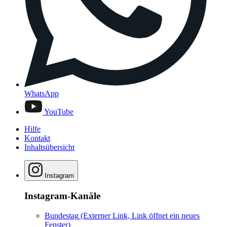
WhatsApp
YouTube
Hilfe
Kontakt
Inhaltsübersicht
Instagram
Instagram-Kanäle
Bundestag
(Externer Link, Link öffnet ein neues
Fenster)