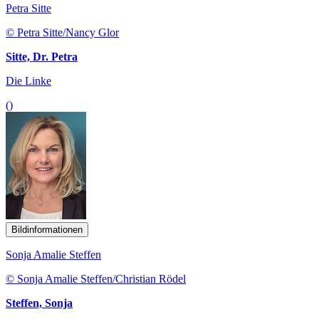
Petra Sitte
© Petra Sitte/Nancy Glor
Sitte, Dr. Petra
Die Linke
()
Bildinformationen
Sonja Amalie Steffen
© Sonja Amalie Steffen/Christian Rödel
Steffen, Sonja