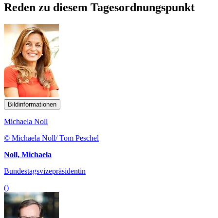
Reden zu diesem Tagesordnungspunkt
Bildinformationen
Michaela Noll
© Michaela Noll/ Tom Peschel
Noll, Michaela
Bundestagsvizepräsidentin
()