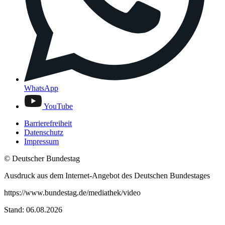
WhatsApp
YouTube
Barrierefreiheit
Datenschutz
Impressum
© Deutscher Bundestag
Ausdruck aus dem Internet-Angebot des Deutschen Bundestages
https://www.bundestag.de/mediathek/video
Stand: 06.08.2026