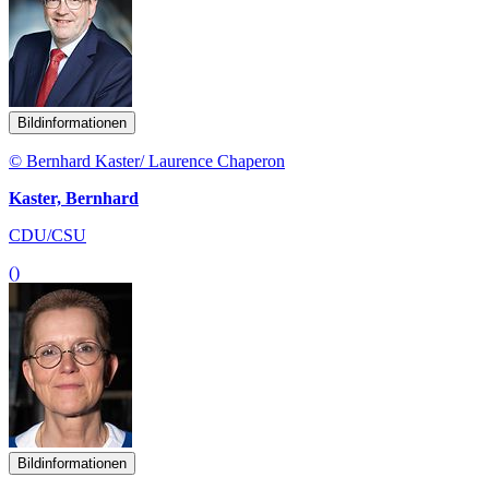
Bildinformationen
© Bernhard Kaster/ Laurence Chaperon
Kaster, Bernhard
CDU/CSU
()
Bildinformationen