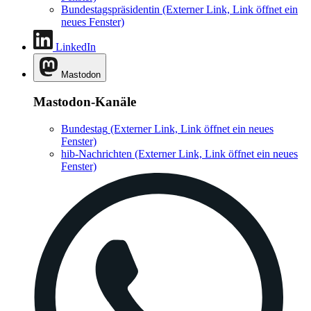
Bundestagspräsidentin
(Externer Link, Link öffnet ein
neues Fenster)
LinkedIn
Mastodon
Mastodon-Kanäle
Bundestag
(Externer Link, Link öffnet ein neues
Fenster)
hib-Nachrichten
(Externer Link, Link öffnet ein neues
Fenster)