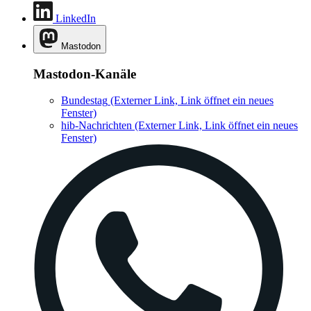
LinkedIn
Mastodon
Mastodon-Kanäle
Bundestag
(Externer Link, Link öffnet ein neues
Fenster)
hib-Nachrichten
(Externer Link, Link öffnet ein neues
Fenster)