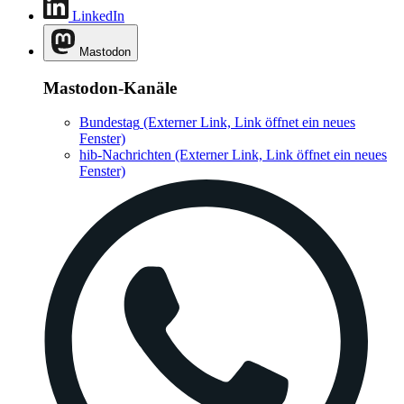
LinkedIn
Mastodon
Mastodon-Kanäle
Bundestag
(Externer Link, Link öffnet ein neues
Fenster)
hib-Nachrichten
(Externer Link, Link öffnet ein neues
Fenster)