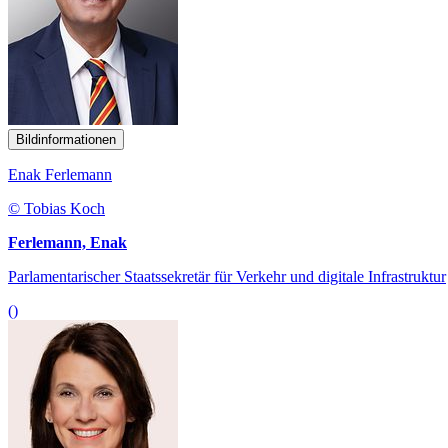
Bildinformationen
Enak Ferlemann
© Tobias Koch
Ferlemann, Enak
Parlamentarischer Staatssekretär für Verkehr und digitale Infrastruktur
()