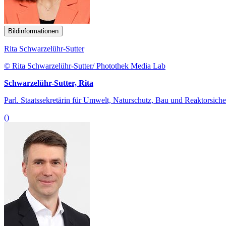
Bildinformationen
Rita Schwarzelühr-Sutter
© Rita Schwarzelühr-Sutter/ Photothek Media Lab
Schwarzelühr-Sutter, Rita
Parl. Staatssekretärin für Umwelt, Naturschutz, Bau und Reaktorsiche
()