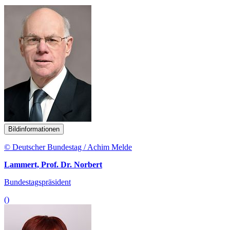
Bildinformationen
© Deutscher Bundestag / Achim Melde
Lammert, Prof. Dr. Norbert
Bundestagspräsident
()