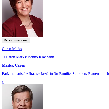
Bildinformationen
Caren Marks
© Caren Marks/ Benno Kraehahn
Marks, Caren
Parlamentarische Staatssekretärin für Familie, Senioren, Frauen und 
()