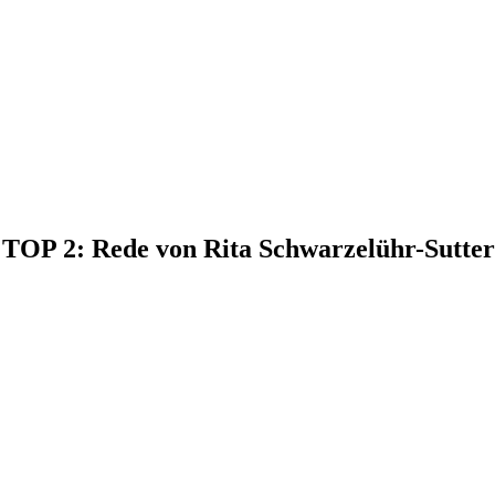
, TOP 2: Rede von Rita Schwarzelühr-Sutter