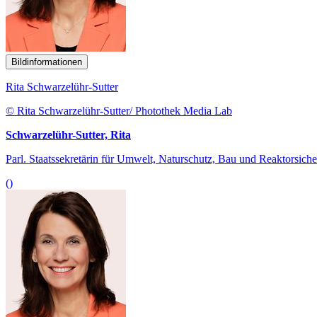
Bildinformationen
Rita Schwarzelühr-Sutter
© Rita Schwarzelühr-Sutter/ Photothek Media Lab
Schwarzelühr-Sutter, Rita
Parl. Staatssekretärin für Umwelt, Naturschutz, Bau und Reaktorsiche
()