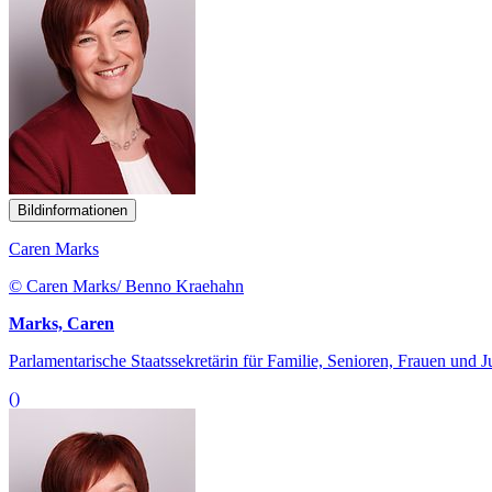
Bildinformationen
Caren Marks
© Caren Marks/ Benno Kraehahn
Marks, Caren
Parlamentarische Staatssekretärin für Familie, Senioren, Frauen und 
()