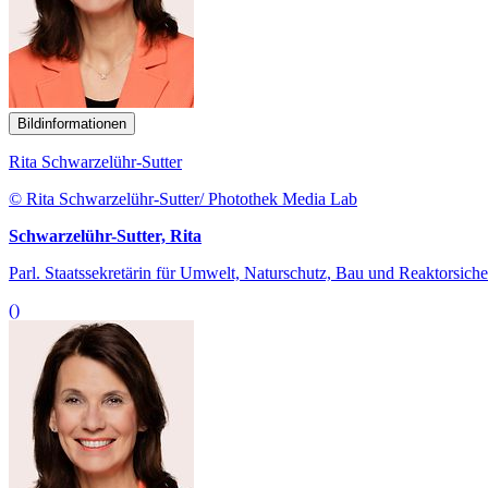
Bildinformationen
Rita Schwarzelühr-Sutter
© Rita Schwarzelühr-Sutter/ Photothek Media Lab
Schwarzelühr-Sutter, Rita
Parl. Staatssekretärin für Umwelt, Naturschutz, Bau und Reaktorsiche
()