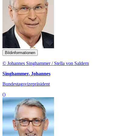
Bildinformationen
© Johannes Singhammer / Stella von Saldern
Singhammer, Johannes
Bundestagsvizepräsident
()