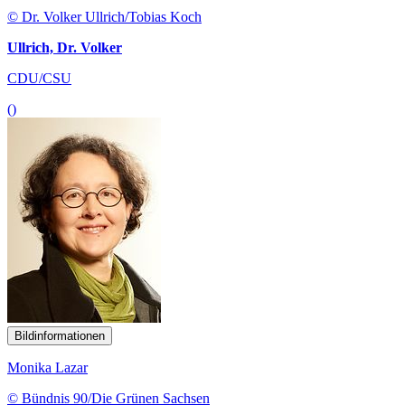
© Dr. Volker Ullrich/Tobias Koch
Ullrich, Dr. Volker
CDU/CSU
()
Bildinformationen
Monika Lazar
© Bündnis 90/Die Grünen Sachsen